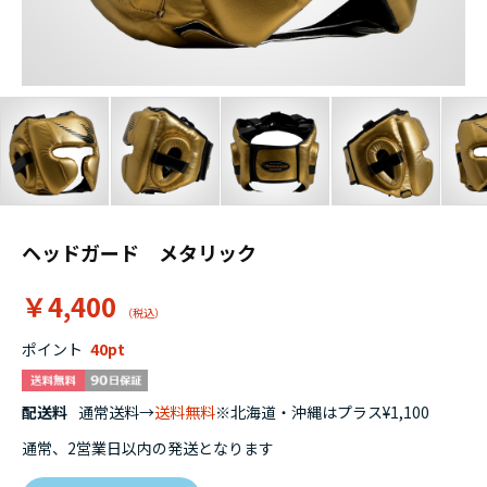
ヘッドガード メタリック
￥4,400
ポイント
40
配送料
通常送料→
送料無料
※北海道・沖縄はプラス¥1,100
通常、2営業日以内の発送となります