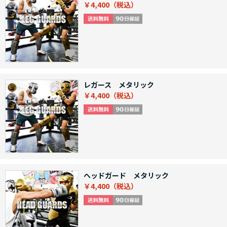
￥4,400
レガース メタリック
￥4,400
ヘッドガード メタリック
￥4,400