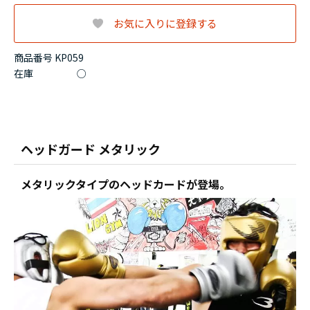
お気に入りに登録する
商品番号 KP059
在庫
○
ヘッドガード メタリック
メタリックタイプのヘッドカードが登場。