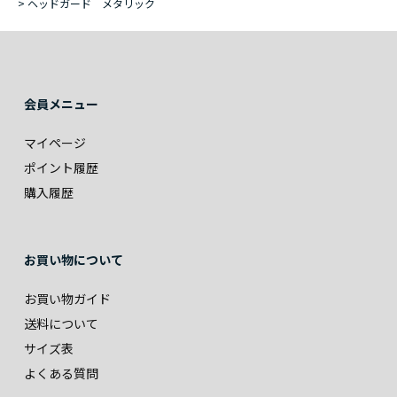
>
ヘッドガード メタリック
会員メニュー
マイページ
ポイント履歴
購入履歴
お買い物について
お買い物ガイド
送料について
サイズ表
よくある質問