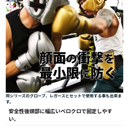
同シリーズのグローブ、レガースとセットで使用する事も出来ま
す。
安全性後頭部に幅広いベロクロで固定しやす
い。