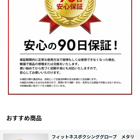
おすすめ商品
フィットネスボクシンググローブ メタリ