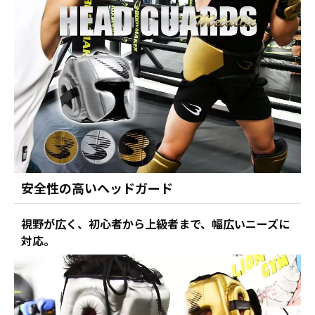
安全性の高いヘッドガード
視野が広く、初心者から上級者まで、幅広いニーズに
対応。