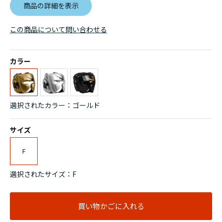
商品の詳細を表示
この商品について問い合わせる
カラー
選択されたカラー：ゴールド
サイズ
F
選択されたサイズ：F
買い物かごに入れる