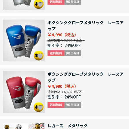
ボクシンググローブメタリック レースア
ップ
￥4,990
通常価格 ￥6,600
割引率：
24%OFF
ボクシンググローブメタリック レースア
ップ
￥4,990
通常価格 ￥6,600
割引率：
24%OFF
レガース メタリック