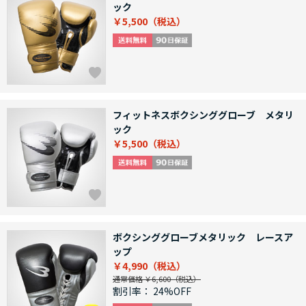
ック
￥5,500
フィットネスボクシンググローブ メタリ
ック
￥5,500
ボクシンググローブメタリック レースア
ップ
￥4,990
通常価格 ￥6,600
割引率：
24%OFF