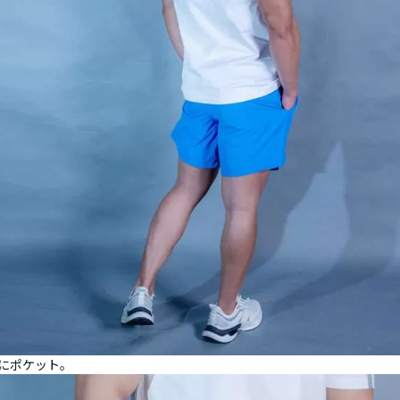
にポケット。