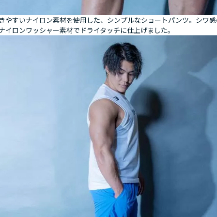
きやすいナイロン素材を使用した、シンプルなショートパンツ。シワ感
ナイロンワッシャー素材でドライタッチに仕上げました。