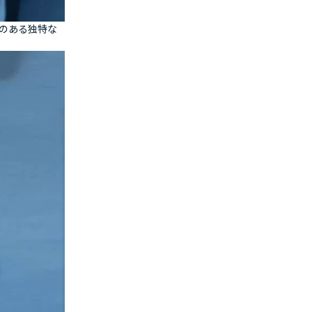
のある独特な