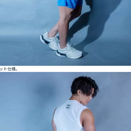
ット仕様。