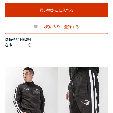
買い物かごに入れる
お気に入りに登録する
商品番号 MK204
在庫
○