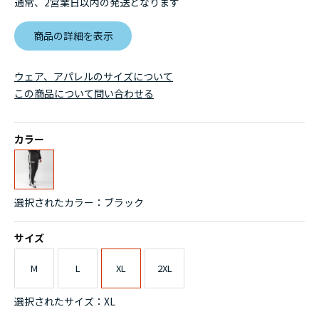
通常、2営業日以内の発送となります
商品の詳細を表示
ウェア、アパレルのサイズについて
この商品について問い合わせる
カラー
選択されたカラー：ブラック
サイズ
M
L
XL
2XL
選択されたサイズ：XL