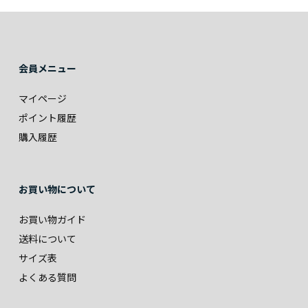
会員メニュー
マイページ
ポイント履歴
購入履歴
お買い物について
お買い物ガイド
送料について
サイズ表
よくある質問