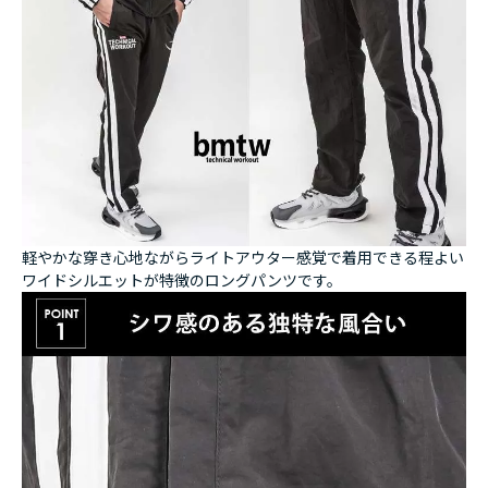
軽やかな穿き心地ながらライトアウター感覚で着用できる程よい
ワイドシルエットが特徴のロングパンツです。