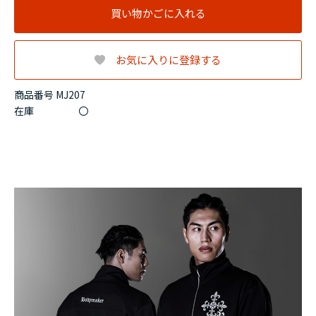
買い物かごに入れる
お気に入りに登録する
商品番号 MJ207
在庫
〇