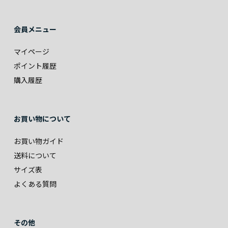
会員メニュー
マイページ
ポイント履歴
購入履歴
お買い物について
お買い物ガイド
送料について
サイズ表
よくある質問
その他