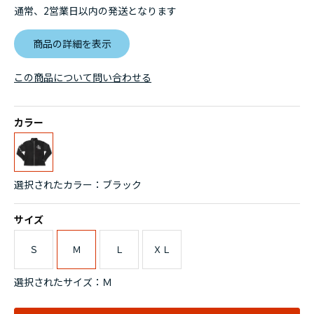
通常、2営業日以内の発送となります
商品の詳細を表示
この商品について問い合わせる
カラー
選択されたカラー：ブラック
サイズ
Ｓ
Ｍ
Ｌ
ＸＬ
選択されたサイズ：Ｍ