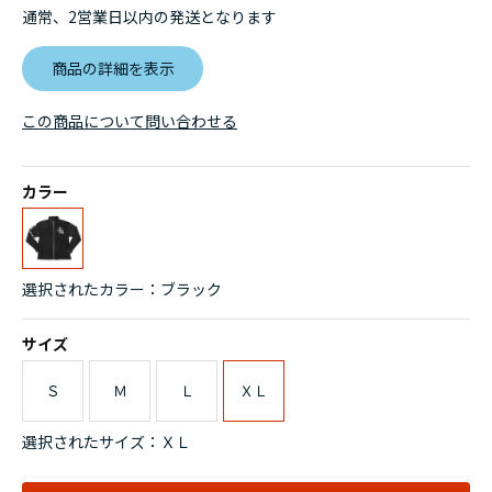
通常、2営業日以内の発送となります
商品の詳細を表示
この商品について問い合わせる
カラー
選択されたカラー：ブラック
サイズ
Ｓ
Ｍ
Ｌ
ＸＬ
選択されたサイズ：ＸＬ