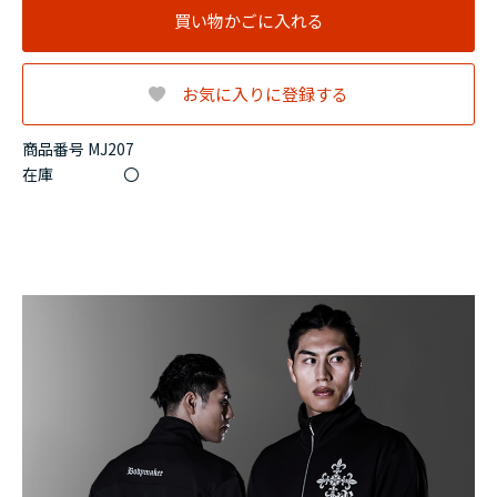
買い物かごに入れる
お気に入りに登録する
商品番号 MJ207
在庫
〇