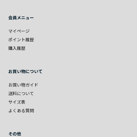
会員メニュー
マイページ
ポイント履歴
購入履歴
お買い物について
お買い物ガイド
送料について
サイズ表
よくある質問
その他