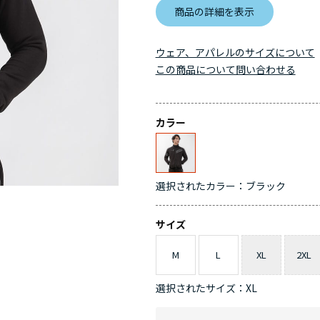
商品の詳細を表示
ウェア、アパレルのサイズについて
この商品について問い合わせる
カラー
選択されたカラー：ブラック
サイズ
M
L
XL
2XL
選択されたサイズ：XL