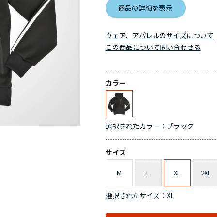
商品の詳細を表示
ウェア、アパレルのサイズについて
この商品について問い合わせる
カラー
選択されたカラー：ブラック
サイズ
M
L
XL
2XL
選択されたサイズ：XL