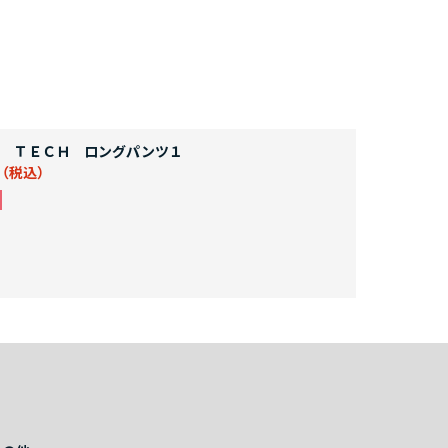
 ＴＥＣＨ ロングパンツ１