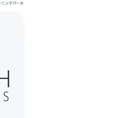
ーニングパーカ