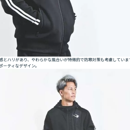
感とハリがあり、やわらかな風合いが特徴的で防寒対策も考慮しています
ポーティなデザイン。