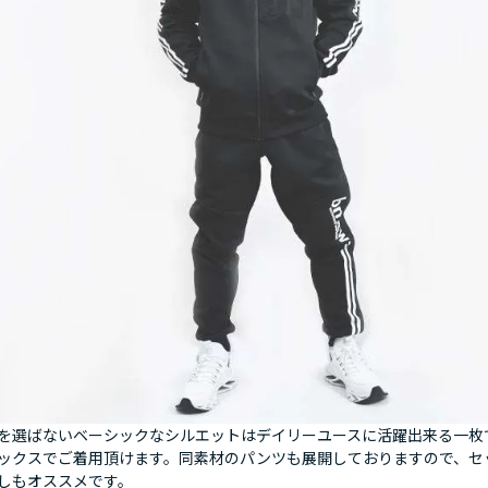
を選ばないベーシックなシルエットはデイリーユースに活躍出来る一枚
ックスでご着用頂けます。同素材のパンツも展開しておりますので、セ
しもオススメです。