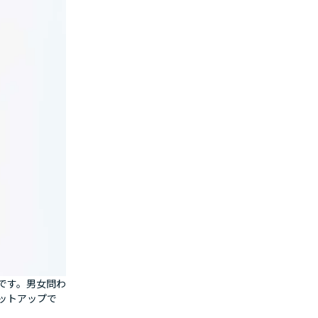
です。男女問わ
ットアップで