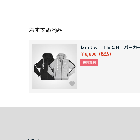
おすすめ商品
ｂｍｔｗ ＴＥＣＨ パーカ
￥8,800