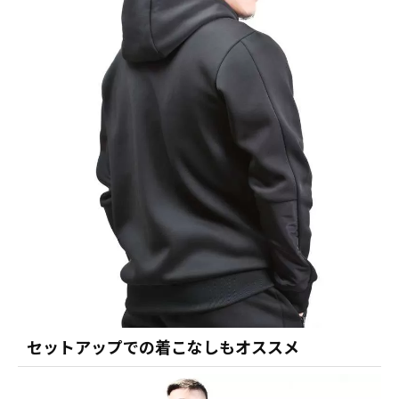
セットアップでの着こなしもオススメ