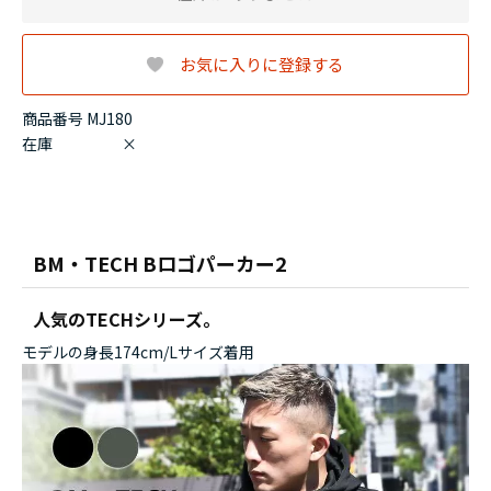
お気に入りに登録する
商品番号 MJ180
在庫
×
BM・TECH Bロゴパーカー2
人気のTECHシリーズ。
モデルの身長174cm/Lサイズ着用