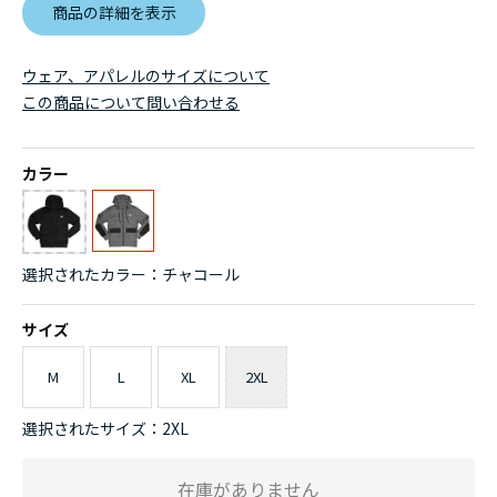
商品の詳細を表示
ウェア、アパレルのサイズについて
この商品について問い合わせる
カラー
選択されたカラー：チャコール
サイズ
M
L
XL
2XL
選択されたサイズ：2XL
在庫がありません