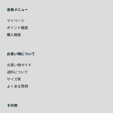
会員メニュー
マイページ
ポイント履歴
購入履歴
お買い物について
お買い物ガイド
送料について
サイズ表
よくある質問
その他