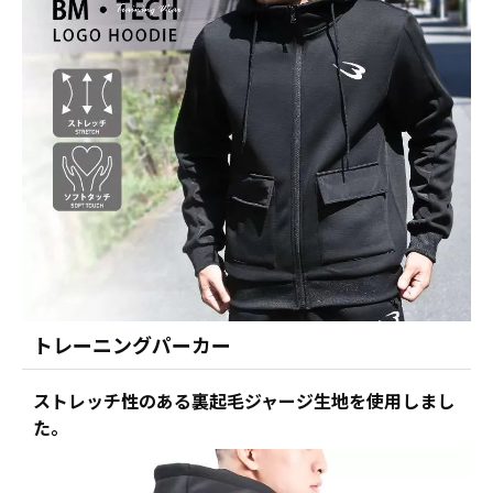
トレーニングパーカー
ストレッチ性のある裏起毛ジャージ生地を使用しまし
た。