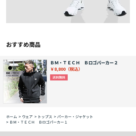
おすすめ商品
ＢＭ・ＴＥＣＨ Ｂロゴパーカー２
￥8,800
ホーム
>
ウェア
>
トップス
>
パーカー・ジャケット
>
ＢＭ・ＴＥＣＨ Ｂロゴパーカー１