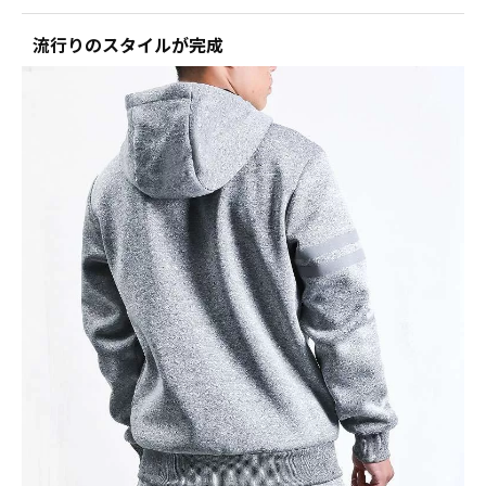
流行りのスタイルが完成