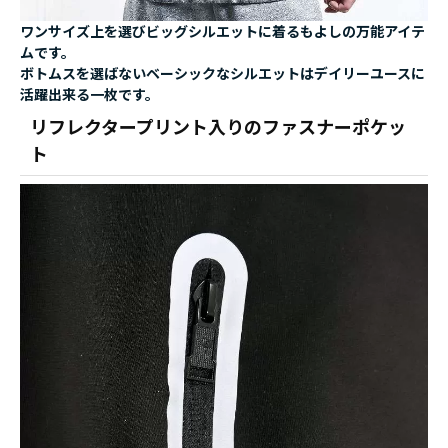
ワンサイズ上を選びビッグシルエットに着るもよしの万能アイテ
ムです。
ボトムスを選ばないベーシックなシルエットはデイリーユースに
活躍出来る一枚です。
リフレクタープリント入りのファスナーポケッ
ト