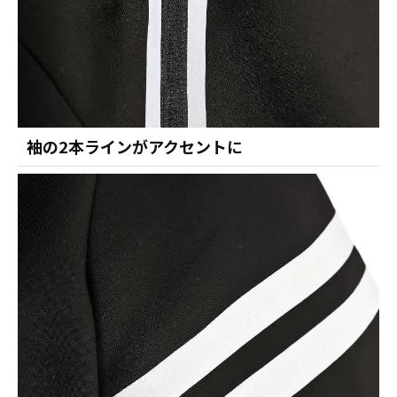
袖の2本ラインがアクセントに