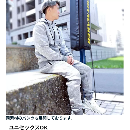
同素材のパンツも展開しております。
ユニセックスOK