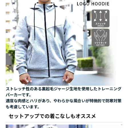
ストレッチ性のある裏起毛ジャージ生地を使用したトレーニング
パーカーです。
適度な肉感とハリがあり、やわらかな風合いが特徴的で防寒対策
も考慮しています。
セットアップでの着こなしもオススメ