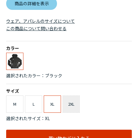
商品の詳細を表示
ウェア、アパレルのサイズについて
この商品について問い合わせる
カラー
選択されたカラー：ブラック
サイズ
M
L
XL
2XL
選択されたサイズ：XL