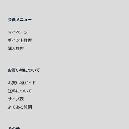
会員メニュー
マイページ
ポイント履歴
購入履歴
お買い物について
お買い物ガイド
送料について
サイズ表
よくある質問
その他