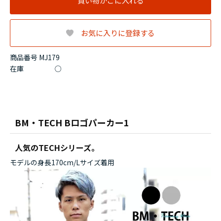
買い物かごに入れる
お気に入りに登録する
商品番号 MJ179
在庫
○
BM・TECH Bロゴパーカー1
人気のTECHシリーズ。
モデルの身長170cm/Lサイズ着用