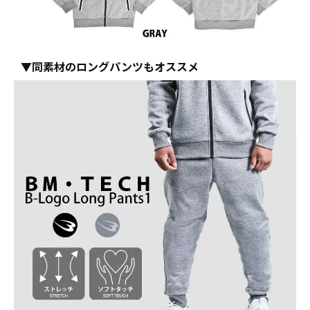
▼同素材のロングパンツもオススメ