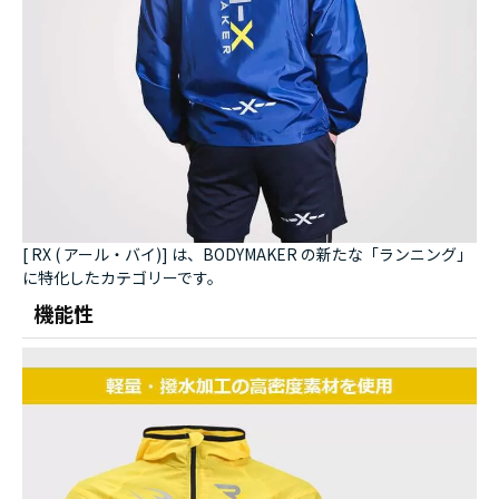
[ RX ( アール・バイ)] は、BODYMAKER の新たな「ランニング」
に特化したカテゴリーです。
機能性