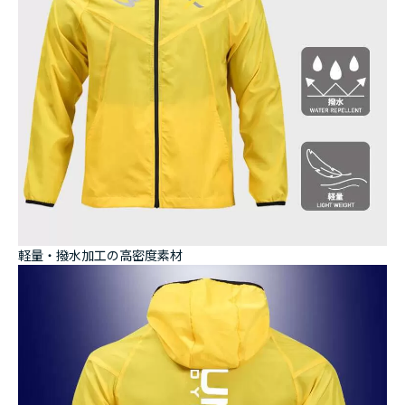
軽量・撥水加工の高密度素材