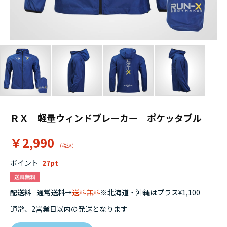
ＲＸ 軽量ウィンドブレーカー ポケッタブル
￥2,990
ポイント
27
配送料
通常送料→
送料無料
※北海道・沖縄はプラス¥1,100
通常、2営業日以内の発送となります