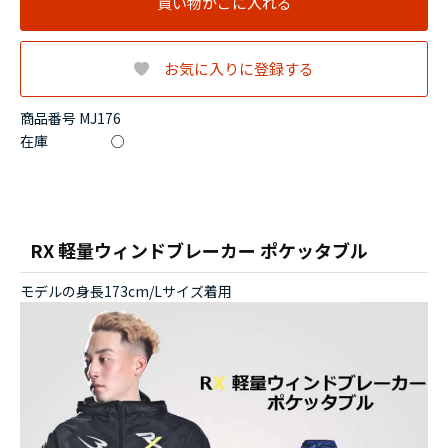
買い物かごに入れる
お気に入りに登録する
商品番号 MJ176
在庫
○
RX 軽量ウィンドブレーカー ポケッタブル
モデルの身長173cm/Lサイズ着用