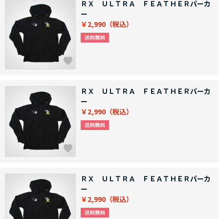
ＲＸ ＵＬＴＲＡ ＦＥＡＴＨＥＲパーカ
ー
￥2,990
ＲＸ ＵＬＴＲＡ ＦＥＡＴＨＥＲパーカ
ー
￥2,990
ＲＸ ＵＬＴＲＡ ＦＥＡＴＨＥＲパーカ
ー
￥2,990