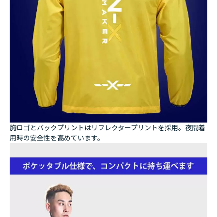
胸ロゴとバックプリントはリフレクタープリントを採用。夜間着
用時の安全性を高めています。