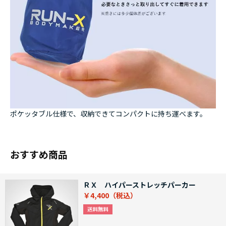
ポケッタブル仕様で、収納できてコンパクトに持ち運べます。
おすすめ商品
ＲＸ ハイパーストレッチパーカー
￥4,400