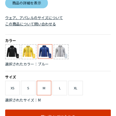
商品の詳細を表示
ウェア、アパレルのサイズについて
この商品について問い合わせる
カラー
選択されたカラー：ブルー
サイズ
XS
S
M
L
XL
選択されたサイズ：M