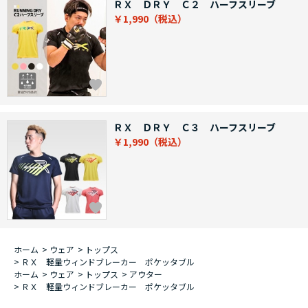
ＲＸ ＤＲＹ Ｃ２ ハーフスリーブ
￥1,990
ＲＸ ＤＲＹ Ｃ３ ハーフスリーブ
￥1,990
ホーム
>
ウェア
>
トップス
>
ＲＸ 軽量ウィンドブレーカー ポケッタブル
ホーム
>
ウェア
>
トップス
>
アウター
>
ＲＸ 軽量ウィンドブレーカー ポケッタブル