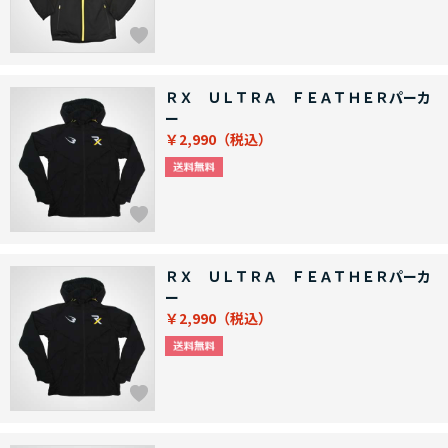
ＲＸ ＵＬＴＲＡ ＦＥＡＴＨＥＲパーカ
ー
￥2,990
ＲＸ ＵＬＴＲＡ ＦＥＡＴＨＥＲパーカ
ー
￥2,990