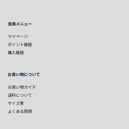
会員メニュー
マイページ
ポイント履歴
購入履歴
お買い物について
お買い物ガイド
送料について
サイズ表
よくある質問