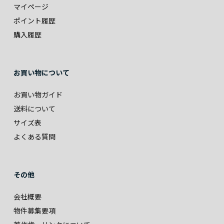
マイページ
ポイント履歴
購入履歴
お買い物について
お買い物ガイド
送料について
サイズ表
よくある質問
その他
会社概要
物件募集要項