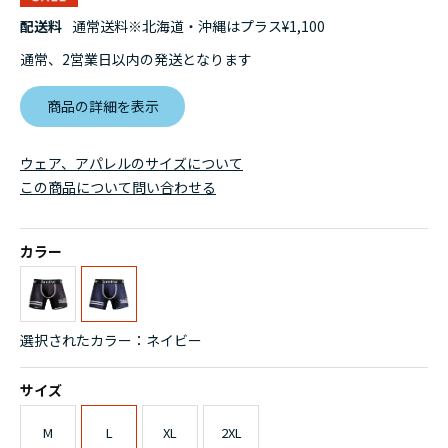
配送料
通常送料※北海道・沖縄はプラス¥1,100
通常、2営業日以内の発送となります
商品の詳細を表示
ウェア、アパレルのサイズについて
この商品について問い合わせる
カラー
選択されたカラー：ネイビー
サイズ
M
L
XL
2XL