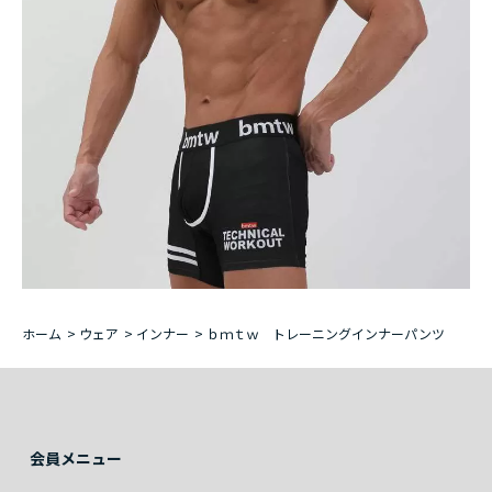
ホーム
>
ウェア
>
インナー
>
ｂｍｔｗ トレーニングインナーパンツ
会員メニュー