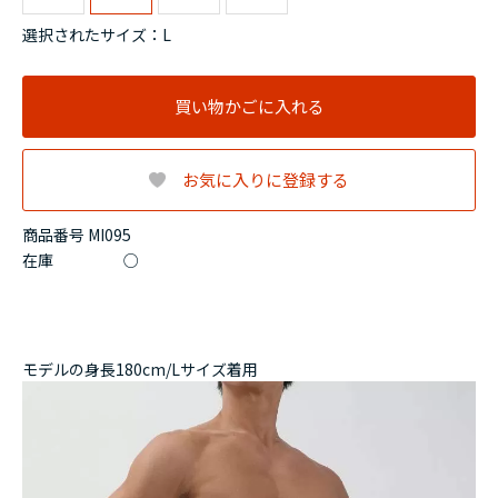
選択されたサイズ：L
買い物かごに入れる
お気に入りに登録する
商品番号 MI095
在庫
○
モデルの身長180cm/Lサイズ着用