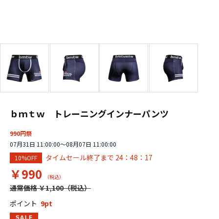
ｂｍｔｗ トレーニングインナーパンツ
990円祭
07月31日 11:00:00～08月07日 11:00:00
タイムセール終了まで
24：48：16
10%OFF
￥990
通常価格 ￥1,100
ポイント
9