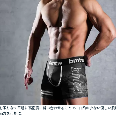
を限りなく平坦に高密度に縫い合わせることで、凹凸の少ない優しい肌
両方を可能に。