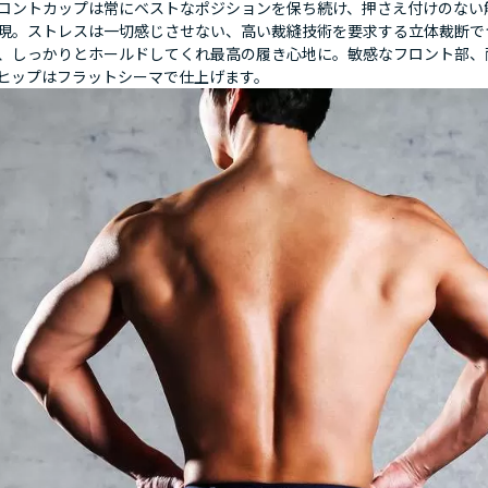
ロントカップは常にベストなポジションを保ち続け、押さえ付けのない
現。ストレスは一切感じさせない、高い裁縫技術を要求する立体裁断で
、しっかりとホールドしてくれ最高の履き心地に。敏感なフロント部、
ヒップはフラットシーマで仕上げます。