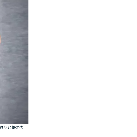
触りと優れた