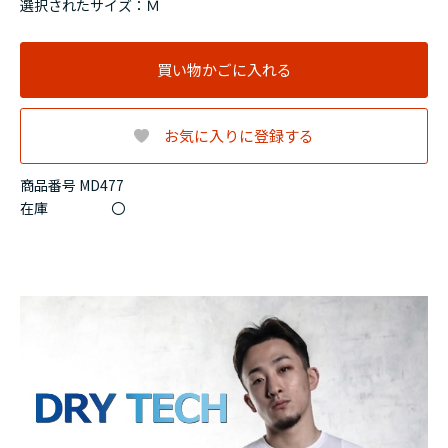
選択されたサイズ：Ｍ
買い物かごに入れる
お気に入りに登録する
商品番号 MD477
在庫
〇