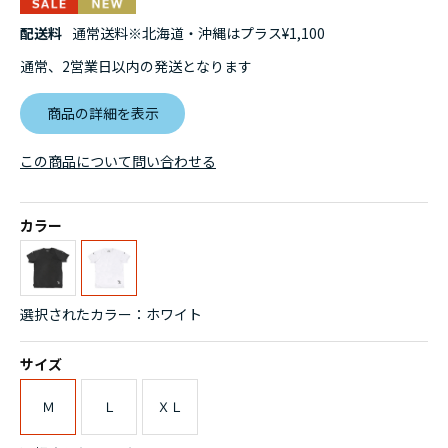
配送料
通常送料※北海道・沖縄はプラス¥1,100
通常、2営業日以内の発送となります
商品の詳細を表示
この商品について問い合わせる
カラー
選択されたカラー：ホワイト
サイズ
Ｍ
Ｌ
ＸＬ