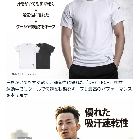
汗をかいてもすぐ乾く、通気性に優れた「DRY TECH」素材
運動中でもクールで快適な状態をキープし最高のパフォーマンス
を支えます。