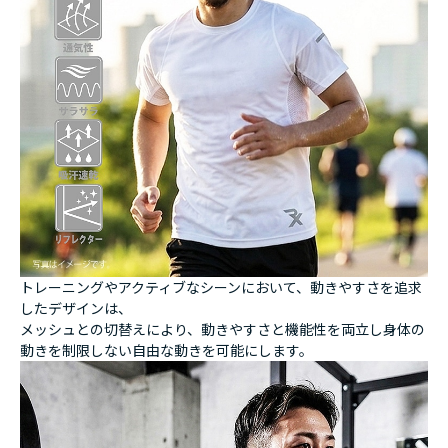
トレーニングやアクティブなシーンにおいて、動きやすさを追求
したデザインは、
メッシュとの切替えにより、動きやすさと機能性を両立し身体の
動きを制限しない自由な動きを可能にします。