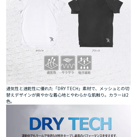
通気性と速乾性に優れた「DRY TECH」素材で、メッシュとの切
替えデザインが爽やかな着心地とやわらかな肌触り。カラーは2
色。