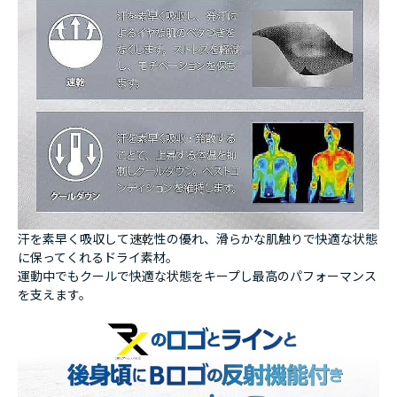
汗を素早く吸収して速乾性の優れ、滑らかな肌触りで快適な状態
に保ってくれるドライ素材。
運動中でもクールで快適な状態をキープし最高のパフォーマンス
を支えます。