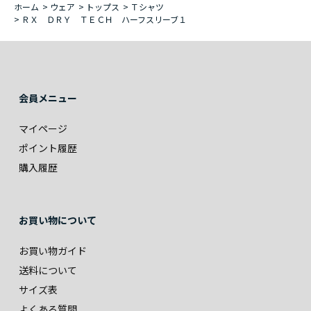
ホーム
>
ウェア
>
トップス
>
Ｔシャツ
>
ＲＸ ＤＲＹ ＴＥＣＨ ハーフスリーブ１
会員メニュー
マイページ
ポイント履歴
購入履歴
お買い物について
お買い物ガイド
送料について
サイズ表
よくある質問