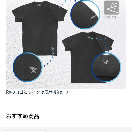
RXのロゴとラインは反射機能付き
おすすめ商品