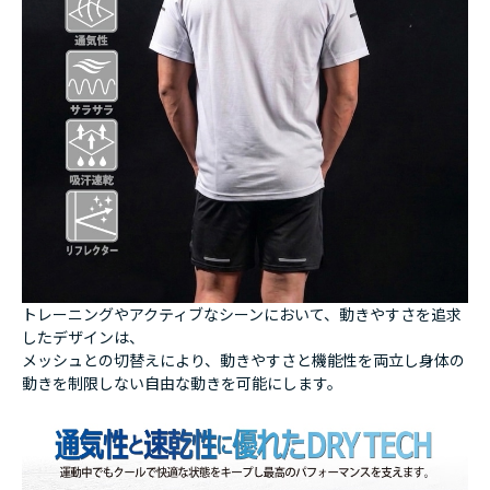
トレーニングやアクティブなシーンにおいて、動きやすさを追求
したデザインは、
メッシュとの切替えにより、動きやすさと機能性を両立し身体の
動きを制限しない自由な動きを可能にします。