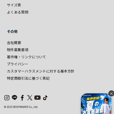
サイズ表
よくある質問
その他
会社概要
物件募集要項
著作権・リンクについて
プライバシー
カスタマーハラスメントに対する基本方針
特定商取引法に基づく表記
×
© 2025 BODYMAKER Co., Ltd.