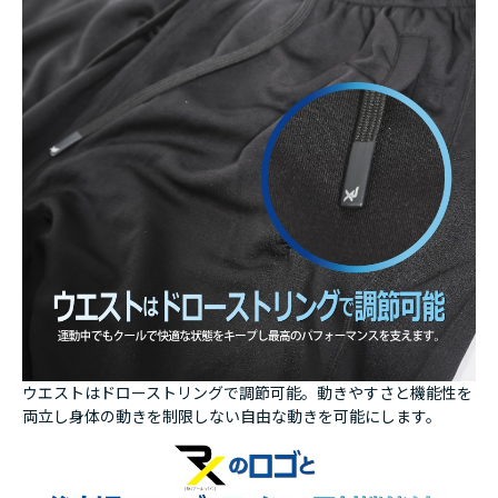
ウエストはドローストリングで調節可能。動きやすさと機能性を
両立し身体の動きを制限しない自由な動きを可能にします。