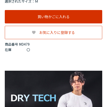
選択されたサイズ：Ｍ
買い物かごに入れる
お気に入りに登録する
商品番号 MD479
在庫
〇