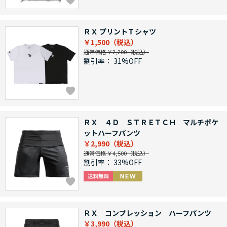
ＲＸ プリントＴシャツ
￥1,500
通常価格 ￥2,200
割引率：
31%OFF
ＲＸ ４Ｄ ＳＴＲＥＴＣＨ マルチポケ
ットハーフパンツ
￥2,990
通常価格 ￥4,500
割引率：
33%OFF
ＲＸ コンプレッション ハーフパンツ
￥3,990