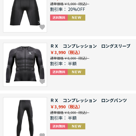
通常価格 ￥5,000
割引率：
20%OFF
ＲＸ コンプレッション ロングスリーブ
￥3,990
通常価格 ￥8,000
割引率：
半額
ＲＸ コンプレッション ロングパンツ
￥3,990
通常価格 ￥8,000
割引率：
半額