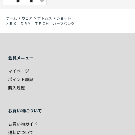
ホーム
>
ウェア
>
ボトムス
>
ショート
>
ＲＸ ＤＲＹ ＴＥＣＨ ハーフパンツ
会員メニュー
マイページ
ポイント履歴
購入履歴
お買い物について
お買い物ガイド
送料について