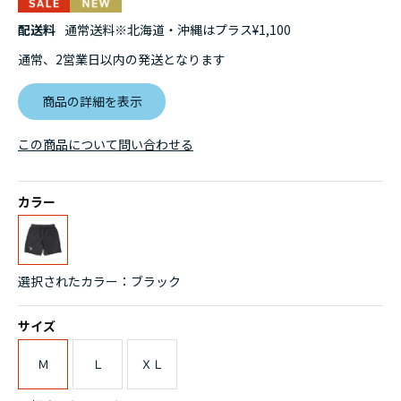
配送料
通常送料※北海道・沖縄はプラス¥1,100
通常、2営業日以内の発送となります
商品の詳細を表示
この商品について問い合わせる
カラー
選択されたカラー：ブラック
サイズ
Ｍ
Ｌ
ＸＬ