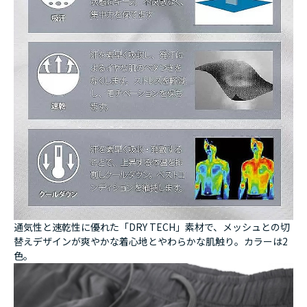
通気性と速乾性に優れた「DRY TECH」素材で、メッシュとの切
替えデザインが爽やかな着心地とやわらかな肌触り。カラーは2
色。