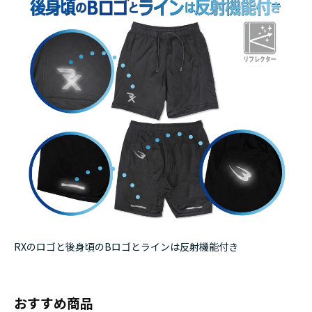
RXのロゴと後身頃のBロゴとラインは反射機能付き
おすすめ商品