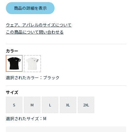
商品の詳細を表示
ウェア、アパレルのサイズについて
この商品について問い合わせる
カラー
選択されたカラー：ブラック
サイズ
S
M
L
XL
2XL
選択されたサイズ：M