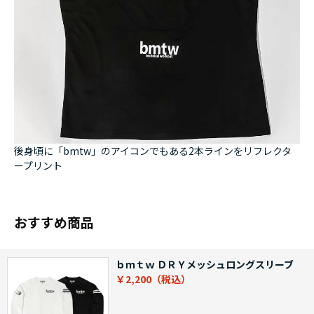
後身頃に「bmtw」のアイコンでもある2本ラインをリフレクタ
ープリント
おすすめ商品
ｂｍｔｗ ＤＲＹメッシュロングスリーブ
￥2,200