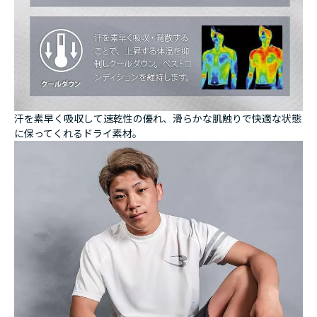
汗を素早く吸収して速乾性の優れ、滑らかな肌触りで快適な状態
に保ってくれるドライ素材。