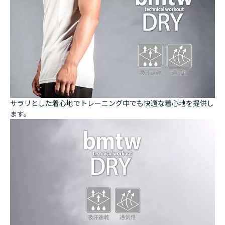
サラリとした着心地でトレーニング中でも快適な着心地を提供し
ます。