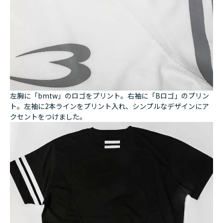
左胸に「bmtw」のロゴをプリント。右袖に「Bロゴ」のプリン
ト。左袖に2本ラインをプリント入れ、シンプルなデザインにア
クセントをつけました。