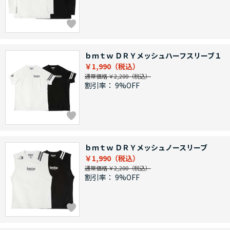
ｂｍｔｗ ＤＲＹメッシュハーフスリーブ１
￥1,990
通常価格 ￥2,200
割引率：
9%OFF
ｂｍｔｗ ＤＲＹメッシュノースリーブ
￥1,990
通常価格 ￥2,200
割引率：
9%OFF