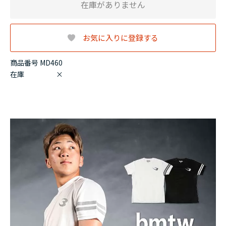
在庫がありません
お気に入りに登録する
商品番号 MD460
在庫
×