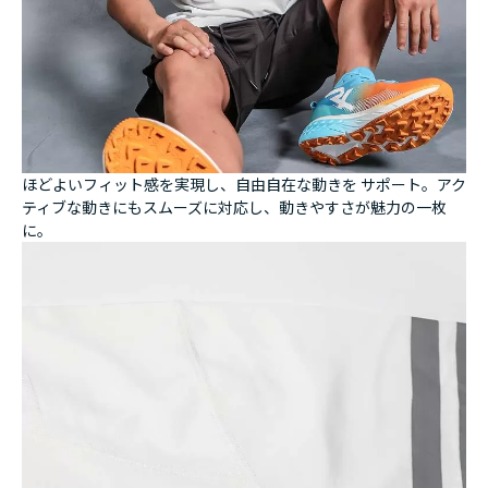
ほどよいフィット感を実現し、自由自在な動きを サポート。アク
ティブな動きにもスムーズに対応し、動きやすさが魅力の一枚
に。