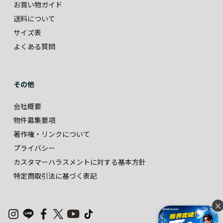
お買い物ガイド
送料について
サイズ表
よくある質問
その他
会社概要
物件募集要項
著作権・リンクについて
プライバシー
カスタマーハラスメントに対する基本方針
特定商取引法に基づく表記
×