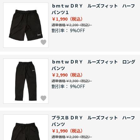
ｂｍｔｗ ＤＲＹ ルーズフィット ハーフ
パンツ１
￥1,990
通常価格 ￥2,200
割引率：
9%OFF
ｂｍｔｗ ＤＲＹ ルーズフィット ロング
パンツ
￥2,990
通常価格 ￥3,300
割引率：
9%OFF
プラスＢ ＤＲＹ ルーズフィット ハーフ
パンツ
￥1,990
通常価格 ￥2,200