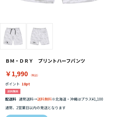
ＢＭ・ＤＲＹ プリントハーフパンツ
￥1,990
ポイント
18
配送料
通常送料→
送料無料
※北海道・沖縄はプラス¥1,100
通常、2営業日以内の発送となります