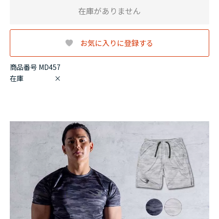
在庫がありません
お気に入りに登録する
商品番号 MD457
在庫
×