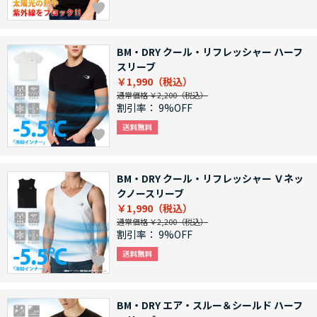
BM・DRY クール・リフレッシャー ハーフ
スリーブ
￥1,990
通常価格 ￥2,200
割引率：
9%OFF
BM・DRY クール・リフレッシャー Ｖネッ
クノースリーブ
￥1,990
通常価格 ￥2,200
割引率：
9%OFF
BM・DRY エア・スルー＆シールド ハーフ