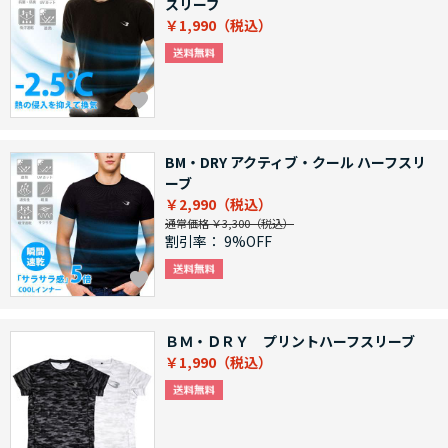
スリーブ
￥1,990
BM・DRY アクティブ・クール ハーフスリ
ーブ
￥2,990
通常価格 ￥3,300
割引率：
9%OFF
ＢＭ・ＤＲＹ プリントハーフスリーブ
￥1,990