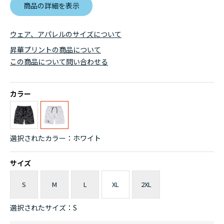
商品の詳細を表示
ウェア、アパレルのサイズについて
昇華プリントの商品について
この商品について問い合わせる
カラー
選択されたカラー：ホワイト
サイズ
S
M
L
XL
2XL
選択されたサイズ：S