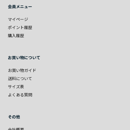
会員メニュー
マイページ
ポイント履歴
購入履歴
お買い物について
お買い物ガイド
送料について
サイズ表
よくある質問
その他
会社概要