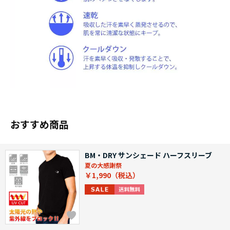
おすすめ商品
BM・DRY サンシェード ハーフスリーブ
夏の大感謝祭
￥1,990