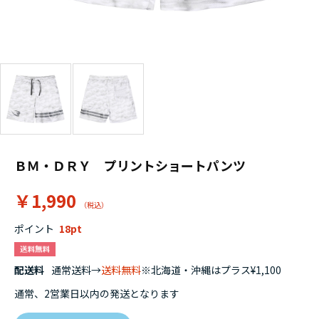
ＢＭ・ＤＲＹ プリントショートパンツ
￥1,990
ポイント
18
配送料
通常送料→
送料無料
※北海道・沖縄はプラス¥1,100
通常、2営業日以内の発送となります