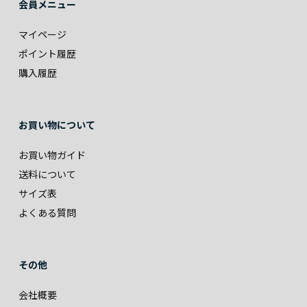
会員メニュー
マイページ
ポイント履歴
購入履歴
お買い物について
お買い物ガイド
送料について
サイズ表
よくある質問
その他
会社概要