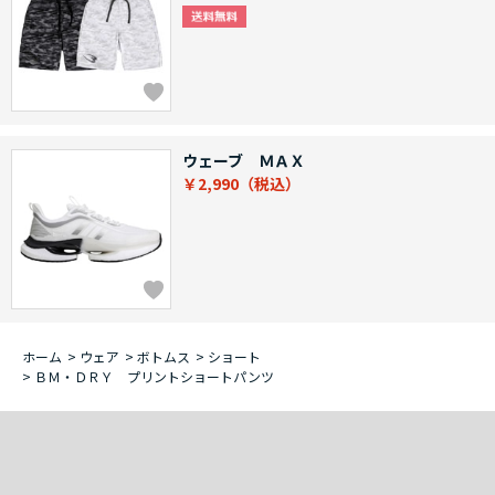
ウェーブ ＭＡＸ
￥2,990
ホーム
>
ウェア
>
ボトムス
>
ショート
>
ＢＭ・ＤＲＹ プリントショートパンツ