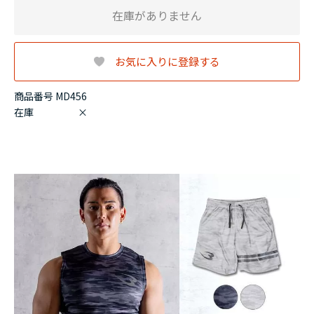
在庫がありません
お気に入りに登録する
商品番号 MD456
在庫
×