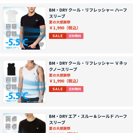
BM・DRY クール・リフレッシャー ハーフ
スリーブ
夏の大感謝祭
￥1,990
BM・DRY クール・リフレッシャー Ｖネッ
クノースリーブ
夏の大感謝祭
￥1,990
BM・DRY エア・スルー＆シールド ハーフ
スリーブ
夏の大感謝祭