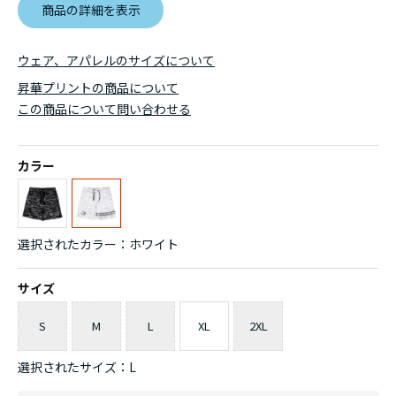
商品の詳細を表示
ウェア、アパレルのサイズについて
昇華プリントの商品について
この商品について問い合わせる
カラー
選択されたカラー：ホワイト
サイズ
S
M
L
XL
2XL
選択されたサイズ：L