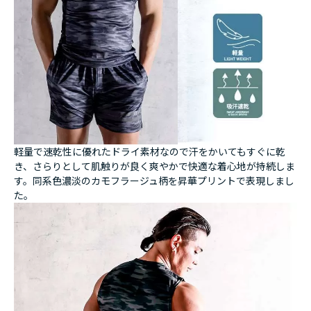
軽量で速乾性に優れたドライ素材なので汗をかいてもすぐに乾
き、さらりとして肌触りが良く爽やかで快適な着心地が持続しま
す。同系色濃淡のカモフラージュ柄を昇華プリントで表現しまし
た。