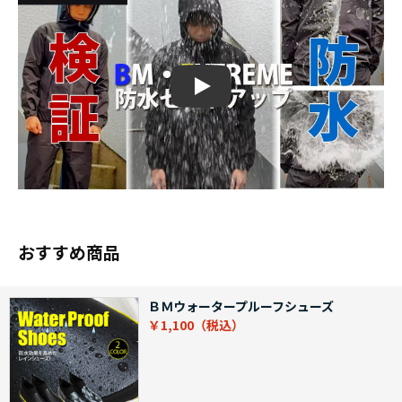
Play
おすすめ商品
ＢＭウォータープルーフシューズ
￥1,100