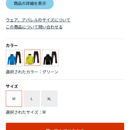
商品の詳細を表示
ウェア、アパレルのサイズについて
この商品について問い合わせる
カラー
選択されたカラー：グリーン
サイズ
M
L
XL
選択されたサイズ：M