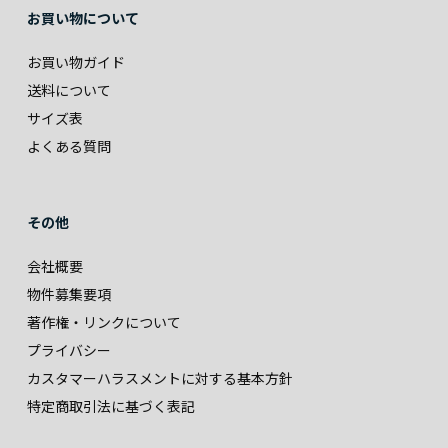
お買い物について
お買い物ガイド
送料について
サイズ表
よくある質問
その他
会社概要
物件募集要項
著作権・リンクについて
プライバシー
カスタマーハラスメントに対する基本方針
特定商取引法に基づく表記