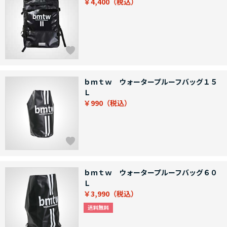
￥4,400
ｂｍｔｗ ウォータープルーフバッグ１５
Ｌ
￥990
ｂｍｔｗ ウォータープルーフバッグ６０
Ｌ
￥3,990