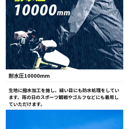
耐水圧10000mm
生地に撥水加工を施し、縫い目にも防水処理をしてい
ます。雨の日のスポーツ観戦やゴルフなどにも着用し
ていただけます。