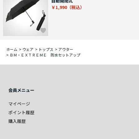
自動開閉式
￥1,990
ホーム
>
ウェア
>
トップス
>
アウター
>
ＢＭ・ＥＸＴＲＥＭＥ 防水セットアップ
会員メニュー
マイページ
ポイント履歴
購入履歴