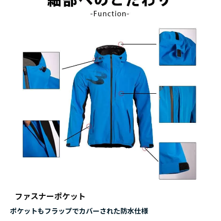
ファスナーポケット
ポケットもフラップでカバーされた防水仕様