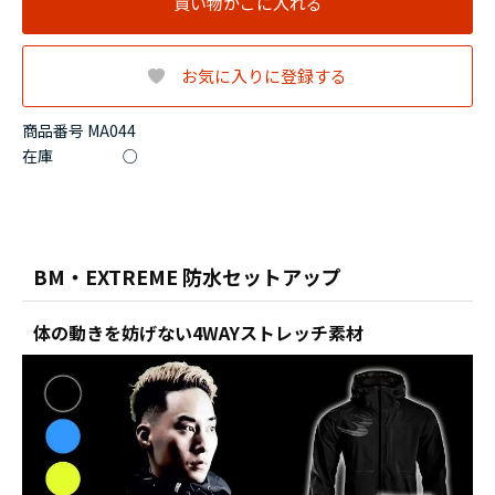
買い物かごに入れる
お気に入りに登録する
商品番号 MA044
在庫
○
BM・EXTREME 防水セットアップ
体の動きを妨げない4WAYストレッチ素材