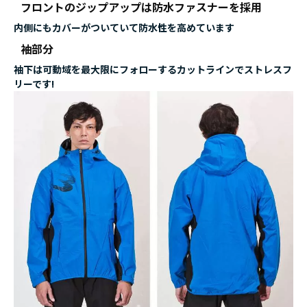
フロントのジップアップは防水ファスナーを採用
内側にもカバーがついていて防水性を高めています
袖部分
袖下は可動域を最大限にフォローするカットラインでストレスフ
リーです!