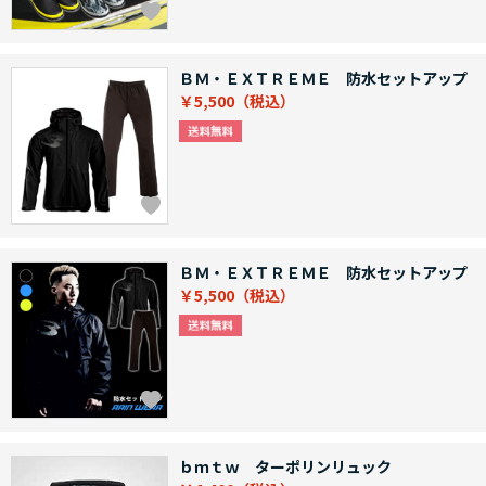
ＢＭ・ＥＸＴＲＥＭＥ 防水セットアップ
￥5,500
ＢＭ・ＥＸＴＲＥＭＥ 防水セットアップ
￥5,500
ｂｍｔｗ ターポリンリュック