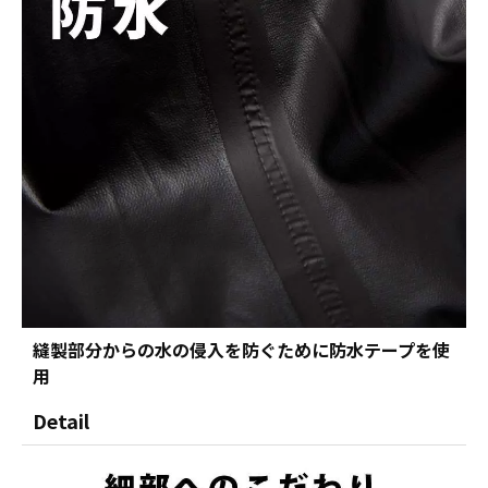
縫製部分からの水の侵入を防ぐために防水テープを使
用
Detail