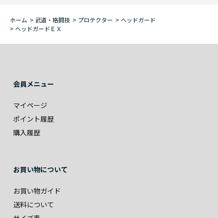
ホーム
>
武道・格闘技
>
プロテクター
>
ヘッドガード
>
ヘッドガードＥＸ
会員メニュー
マイページ
ポイント履歴
購入履歴
お買い物について
お買い物ガイド
送料について