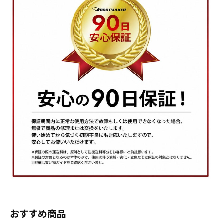
おすすめ商品