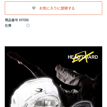
お気に入りに登録する
商品番号 KP086
在庫
○