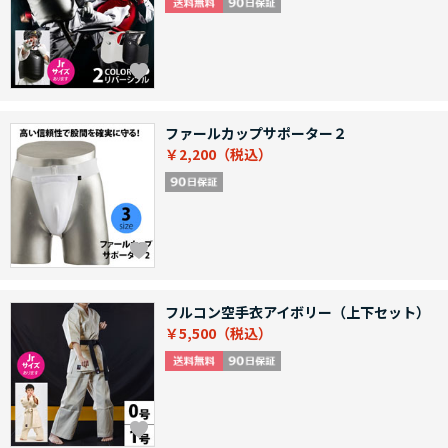
ファールカップサポーター２
￥2,200
フルコン空手衣アイボリー（上下セット）
￥5,500