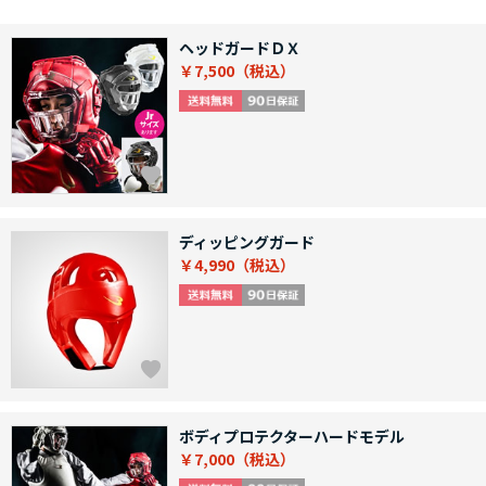
ヘッドガードＤＸ
￥7,500
ディッピングガード
￥4,990
ボディプロテクターハードモデル
￥7,000