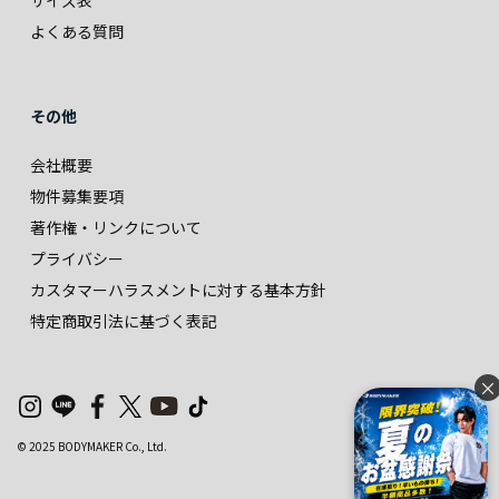
サイズ表
よくある質問
その他
会社概要
物件募集要項
著作権・リンクについて
プライバシー
カスタマーハラスメントに対する基本方針
特定商取引法に基づく表記
×
© 2025 BODYMAKER Co., Ltd.