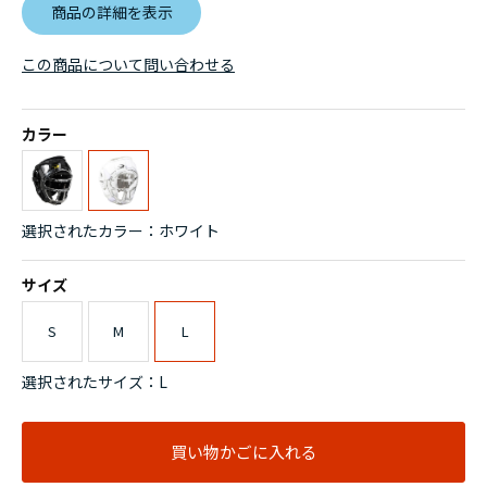
商品の詳細を表示
この商品について問い合わせる
カラー
選択されたカラー：ホワイト
サイズ
S
M
L
選択されたサイズ：L
買い物かごに入れる