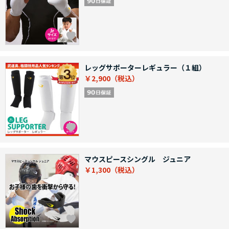
レッグサポーターレギュラー（１組）
￥2,900
マウスピースシングル ジュニア
￥1,300