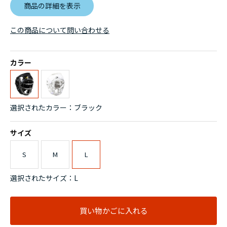
商品の詳細を表示
この商品について問い合わせる
カラー
選択されたカラー：ブラック
サイズ
S
M
L
選択されたサイズ：L
買い物かごに入れる