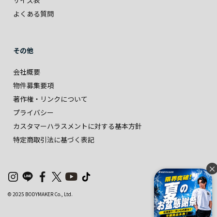
サイズ表
よくある質問
その他
会社概要
物件募集要項
著作権・リンクについて
プライバシー
カスタマーハラスメントに対する基本方針
特定商取引法に基づく表記
×
© 2025 BODYMAKER Co., Ltd.