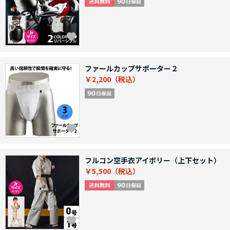
ファールカップサポーター２
￥2,200
フルコン空手衣アイボリー（上下セット）
￥5,500