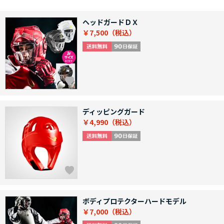
ヘッドガードＤＸ
￥7,500
ディッピングガード
￥4,990
ボディプロテクターハードモデル
￥7,000