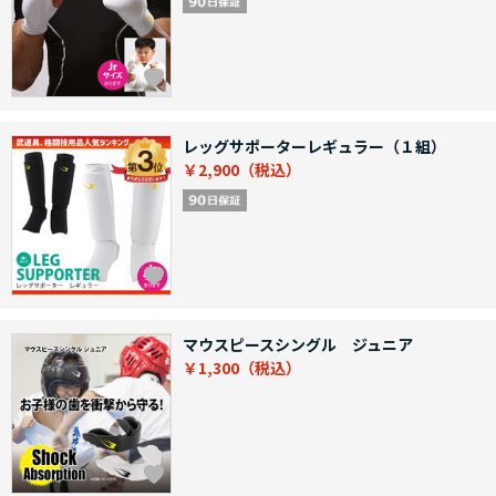
レッグサポーターレギュラー（１組）
￥2,900
マウスピースシングル ジュニア
￥1,300