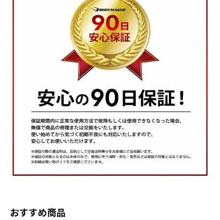
おすすめ商品