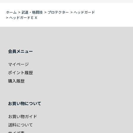
ホーム
>
武道・格闘技
>
プロテクター
>
ヘッドガード
>
ヘッドガードＥＸ
会員メニュー
マイページ
ポイント履歴
購入履歴
お買い物について
お買い物ガイド
送料について