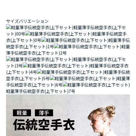
サイズバリエーション
軽量薄手伝統空手衣(上下セ
ット)00号
軽量薄手伝統空手
衣(上下セット)0号
軽量薄手伝
統空手衣(上下セット)1号
軽量
薄手伝統空手衣(上下セット)2号
軽量薄手伝統空手衣(上下セ
ット)3号
軽量薄手伝統空手衣
(上下セット)4号
軽量薄手伝統
空手衣(上下セット)5号
軽量薄
手伝統空手衣(上下セット)6号
軽量薄手伝統空手衣(上下セット)7号