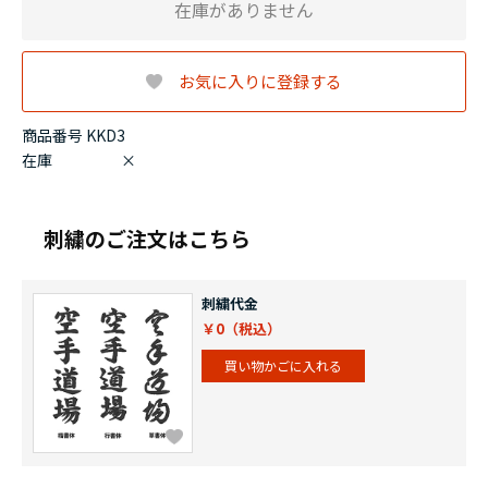
在庫がありません
お気に入りに登録する
商品番号 KKD3
在庫
×
刺繍のご注文はこちら
刺繍代金
￥0
買い物かごに入れる