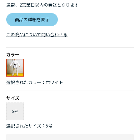
通常、2営業日以内の発送となります
商品の詳細を表示
この商品について問い合わせる
カラー
選択されたカラー：ホワイト
サイズ
5号
選択されたサイズ：5号