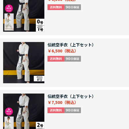
伝統空手衣（上下セット）
￥6,500
伝統空手衣（上下セット）
￥7,500