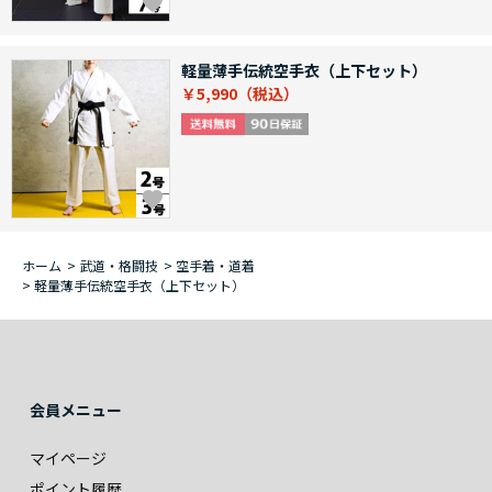
軽量薄手伝統空手衣（上下セット）
￥5,990
ホーム
>
武道・格闘技
>
空手着・道着
>
軽量薄手伝統空手衣（上下セット）
会員メニュー
マイページ
ポイント履歴