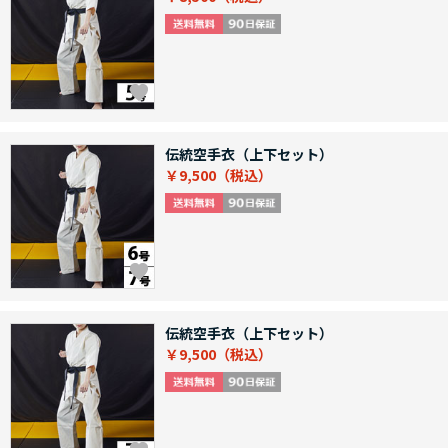
伝統空手衣（上下セット）
￥9,500
伝統空手衣（上下セット）
￥9,500