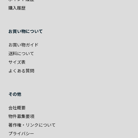
購入履歴
お買い物について
お買い物ガイド
送料について
サイズ表
よくある質問
その他
会社概要
物件募集要項
著作権・リンクについて
プライバシー