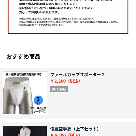
おすすめ商品
ファールカップサポーター２
￥2,200
伝統空手衣（上下セット）
￥6,500