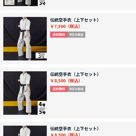
伝統空手衣（上下セット）
￥7,500
伝統空手衣（上下セット）
￥8,500
伝統空手衣（上下セット）
￥8,500