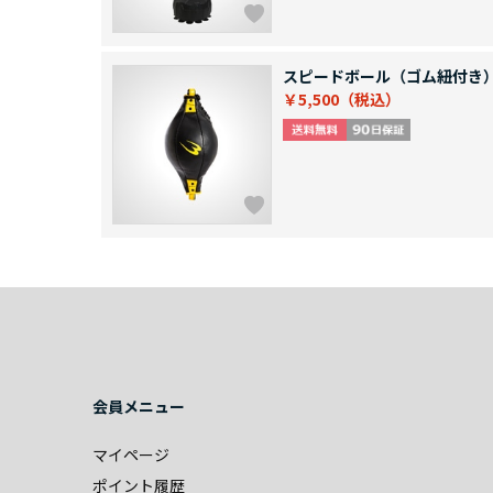
スピードボール（ゴム紐付き
￥5,500
会員メニュー
マイページ
ポイント履歴