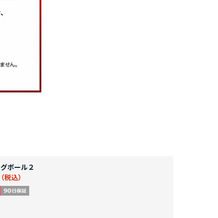
グボール２