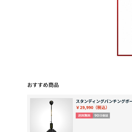
おすすめ商品
スタンディングパンチングボ
￥29,990