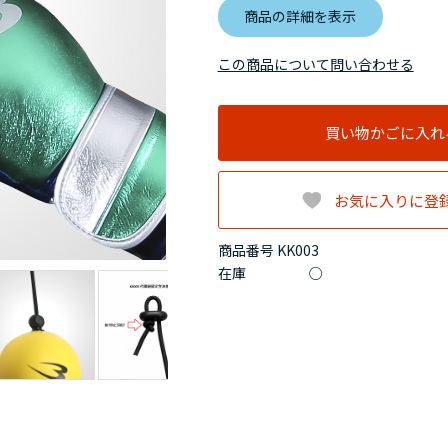
商品の詳細を表示
この商品について問い合わせる
買い物かごに入れ
お気に入りに登
商品番号 KK003
在庫
○