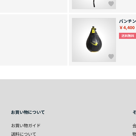
）
パンチン
￥4,400
お買い物について
お買い物ガイド
送料について