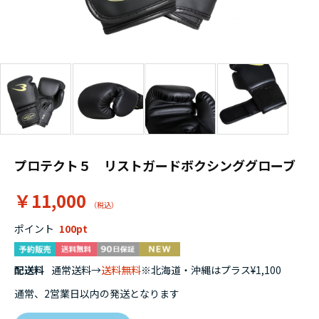
プロテクト５ リストガードボクシンググローブ
￥11,000
ポイント
100
配送料
通常送料→
送料無料
※北海道・沖縄はプラス¥1,100
通常、2営業日以内の発送となります