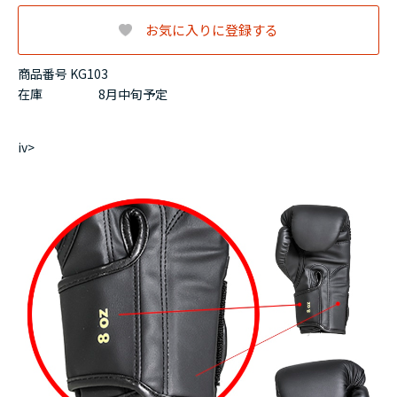
お気に入りに登録する
商品番号 KG103
在庫
8月中旬予定
iv>