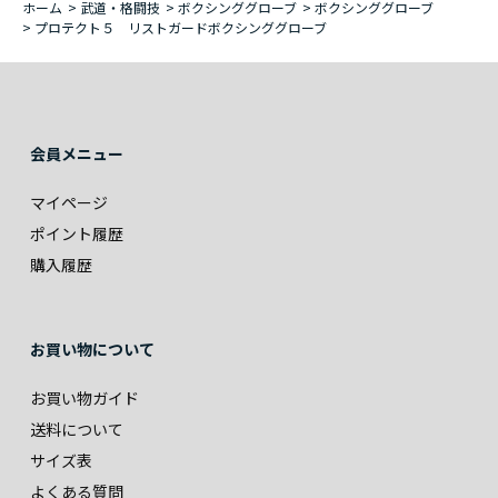
ホーム
>
武道・格闘技
>
ボクシンググローブ
>
ボクシンググローブ
>
プロテクト５ リストガードボクシンググローブ
会員メニュー
マイページ
ポイント履歴
購入履歴
お買い物について
お買い物ガイド
送料について
サイズ表
よくある質問