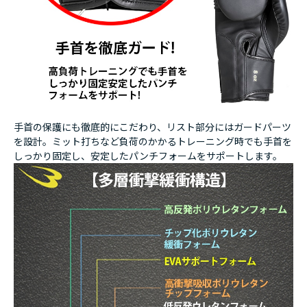
手首の保護にも徹底的にこだわり、リスト部分にはガードパーツ
を設計。ミット打ちなど負荷のかかるトレーニング時でも手首を
しっかり固定し、安定したパンチフォームをサポートします。