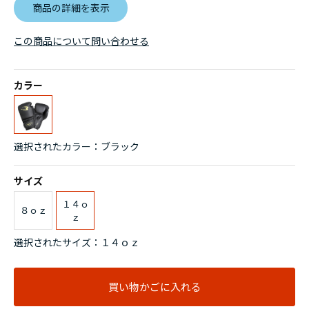
商品の詳細を表示
この商品について問い合わせる
カラー
選択されたカラー：ブラック
サイズ
１４ｏ
８ｏｚ
ｚ
選択されたサイズ：１４ｏｚ
買い物かごに入れる