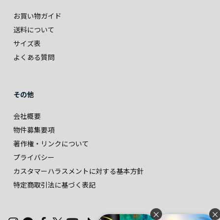
お買い物ガイド
送料について
サイズ表
よくある質問
その他
会社概要
物件募集要項
著作権・リンクについて
プライバシー
カスタマーハラスメントに対する基本方針
特定商取引法に基づく表記
×
×