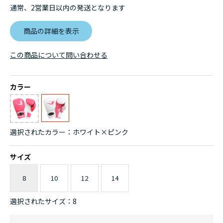
通常、2営業日以内の発送となります
商品の詳細を表示
この商品について問い合わせる
カラー
選択されたカラー：ホワイト×ピンク
サイズ
8
10
12
14
選択されたサイズ：8