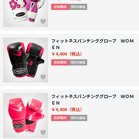
フィットネスパンチンググローブ ＷＯＭ
ＥＮ
￥4,400
フィットネスパンチンググローブ ＷＯＭ
ＥＮ
￥4,400