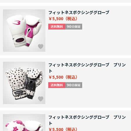
フィットネスボクシンググローブ
￥5,500
フィットネスボクシンググローブ プリン
ト
￥5,500
フィットネスボクシンググローブ プリン
ト
￥5,500