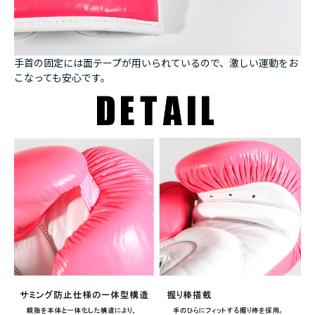
手首の固定には面テープが用いられているので、激しい運動をお
こなっても安心です。