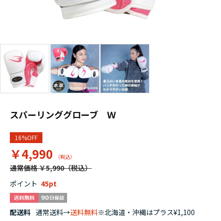
スパーリンググローブ Ｗ
16%OFF
￥4,990
通常価格 ￥5,990
ポイント
45
配送料
通常送料→
送料無料
※北海道・沖縄はプラス¥1,100