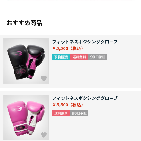
おすすめ商品
フィットネスボクシンググローブ
￥5,500
フィットネスボクシンググローブ
￥5,500