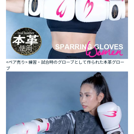
<ペア売り> 練習・試合時のグローブとして作られた本革グロー
ブ