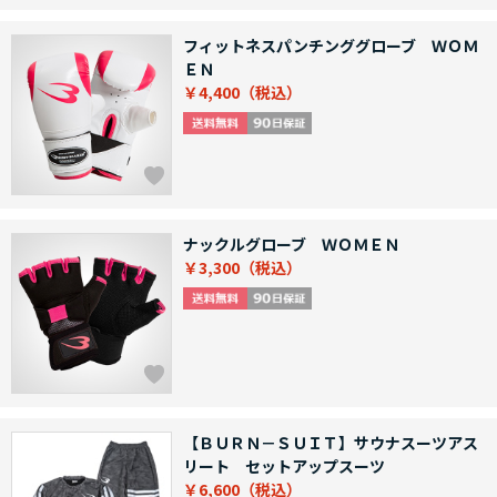
フィットネスパンチンググローブ ＷＯＭ
ＥＮ
￥4,400
ナックルグローブ ＷＯＭＥＮ
￥3,300
【ＢＵＲＮ－ＳＵＩＴ】サウナスーツアス
リート セットアップスーツ
￥6,600