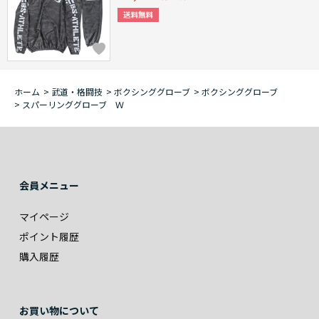
ホーム
>
武道・格闘技
>
ボクシンググローブ
>
ボクシンググローブ
>
スパーリンググローブ Ｗ
会員メニュー
マイページ
ポイント履歴
購入履歴
お買い物について