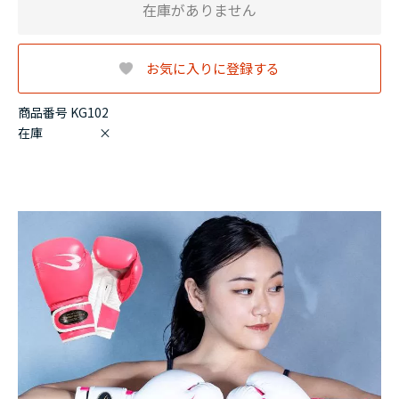
在庫がありません
お気に入りに登録する
商品番号 KG102
在庫
×