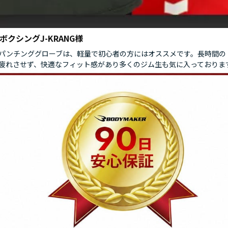
ボクシングJ-KRANG様
パンチンググローブは、軽量で初心者の方にはオススメです。長時間の
疲れさせず、快適なフィット感があり多くのジム生も気に入っておりま