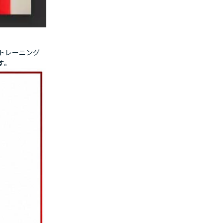
トレーニング
す。