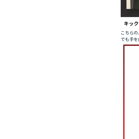
キック
こちらの
でも手を