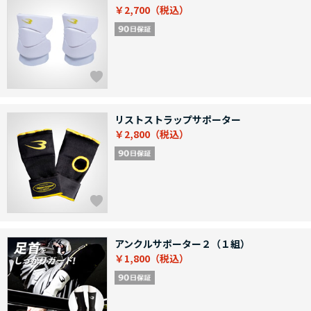
￥2,700
リストストラップサポーター
￥2,800
アンクルサポーター２（１組）
￥1,800