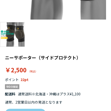
ニーサポーター（サイドプロテクト）
￥2,500
ポイント
22
配送料
通常送料※北海道・沖縄はプラス¥1,100
通常、2営業日以内の発送となります