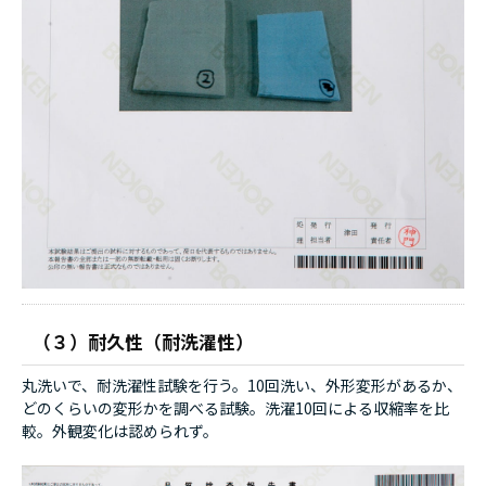
（３）耐久性（耐洗濯性）
丸洗いで、耐洗濯性試験を行う。10回洗い、外形変形があるか、
どのくらいの変形かを調べる試験。洗濯10回による収縮率を比
較。外観変化は認められず。