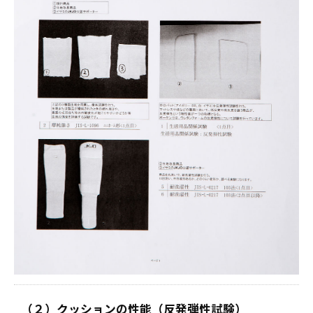
（２）クッションの性能（反発弾性試験）