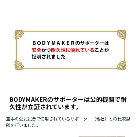
BODYMAKERのサポーターは公的機関で耐
久性が立証されています。
空手の公式試合で使用されているサポーター（他社）との比較試
験を行いました。