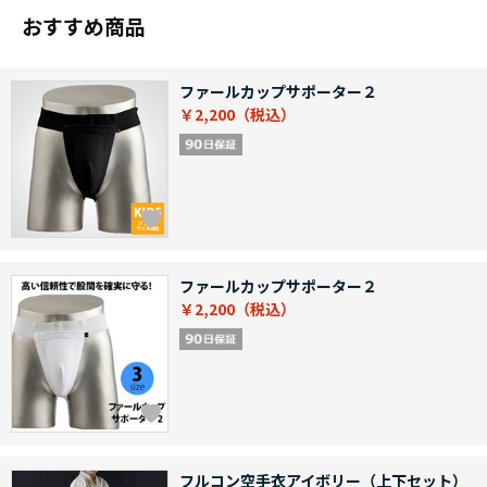
おすすめ商品
ファールカップサポーター２
￥2,200
ファールカップサポーター２
￥2,200
フルコン空手衣アイボリー（上下セット）