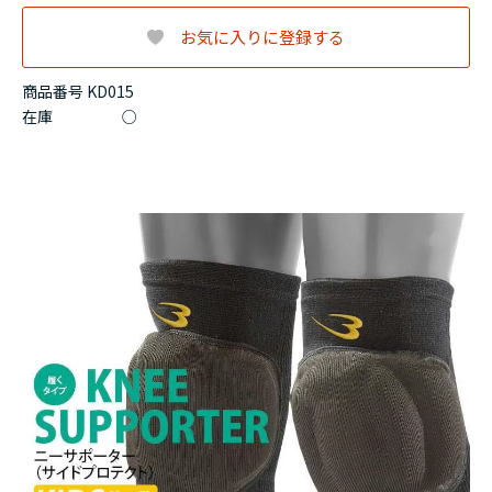
お気に入りに登録する
商品番号 KD015
在庫
○