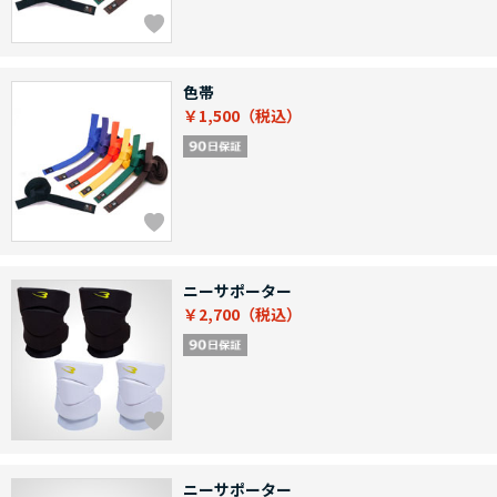
色帯
￥1,500
ニーサポーター
￥2,700
ニーサポーター