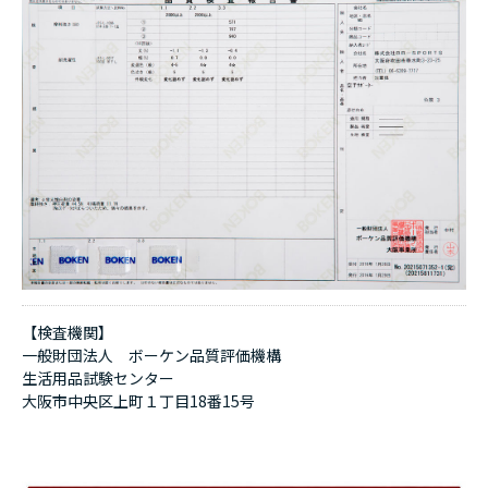
【検査機関】
一般財団法人 ボーケン品質評価機構
生活用品試験センター
大阪市中央区上町１丁目18番15号