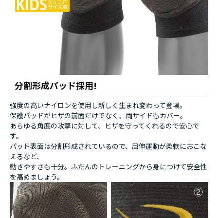
分割形成パッド採用!
強度の高いナイロンを使用し新しく生まれ変わって登場。
保護パッドがヒザの前面だけでなく、両サイドもカバー。
あらゆる角度の攻撃に対して、ヒザを守ってくれるので安心で
す。
パッド表面は分割形成されているので、屈伸運動が柔軟におこな
えるなど、
動きやすさも十分。ふだんのトレーニングから身につけて安全性
を高めましょう。