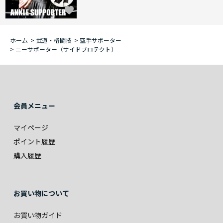
ホーム
>
武道・格闘技
>
空手サポーター
>
ニーサポーター（サイドプロテクト）
会員メニュー
マイページ
ポイント履歴
購入履歴
お買い物について
お買い物ガイド