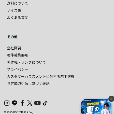
送料について
サイズ表
よくある質問
その他
会社概要
物件募集要項
著作権・リンクについて
プライバシー
カスタマーハラスメントに対する基本方針
特定商取引法に基づく表記
×
© 2025 BODYMAKER Co., Ltd.