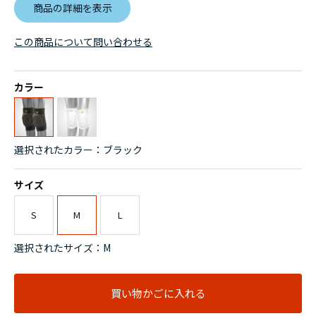
商品の詳細を表示
この商品について問い合わせる
カラー
選択されたカラー：ブラック
サイズ
S
M
L
選択されたサイズ：M
買い物かごに入れる