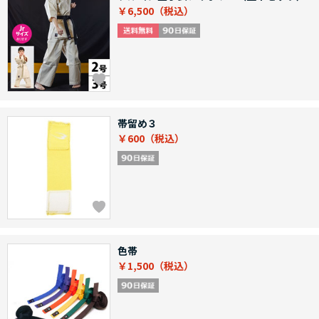
￥6,500
帯留め３
￥600
色帯
￥1,500