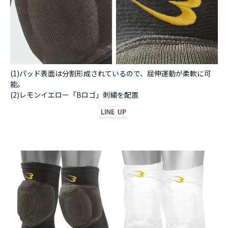
(1)パッド表面は分割形成されているので、屈伸運動が柔軟に可
能。
(2)レモンイエロー「Bロゴ」刺繍を配置