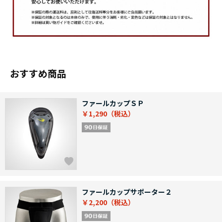
おすすめ商品
ファールカップＳＰ
￥1,290
ファールカップサポーター２
￥2,200