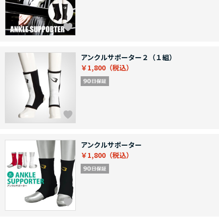
アンクルサポーター２（１組）
￥1,800
アンクルサポーター
￥1,800