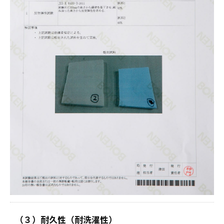
（３）耐久性（耐洗濯性）