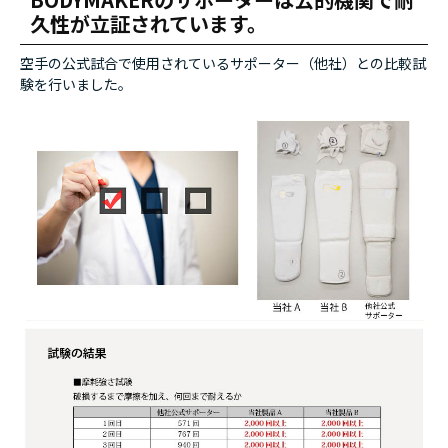
久性が立証されています。
空手の公式試合で使用されているサポーター（他社）との比較試
験を行いました。