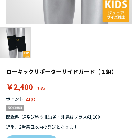
ローキックサポーターサイドガード（１組）
￥2,400
ポイント
21
配送料
通常送料※北海道・沖縄はプラス¥1,100
通常、2営業日以内の発送となります