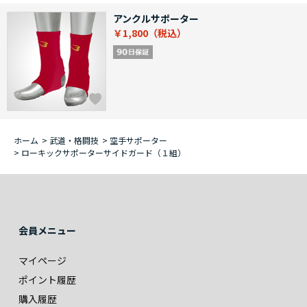
アンクルサポーター
￥1,800
ホーム
>
武道・格闘技
>
空手サポーター
>
ローキックサポーターサイドガード（１組）
会員メニュー
マイページ
ポイント履歴
購入履歴