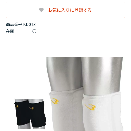
お気に入りに登録する
商品番号 KD013
在庫
○