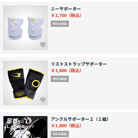
ニーサポーター
￥2,700
リストストラップサポーター
￥2,800
アンクルサポーター２（１組）
￥1,800