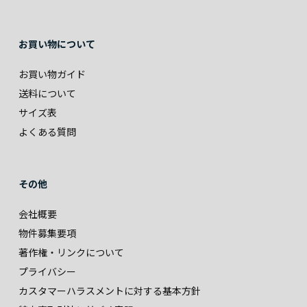
お買い物について
お買い物ガイド
送料について
サイズ表
よくある質問
その他
会社概要
物件募集要項
著作権・リンクについて
プライバシー
カスタマーハラスメントに対する基本方針