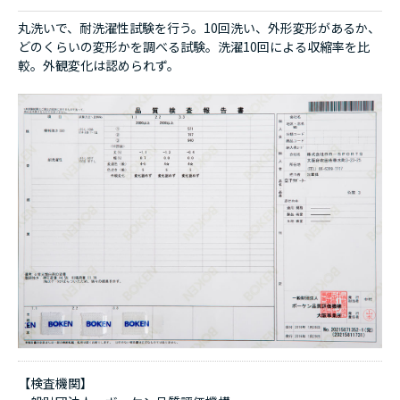
丸洗いで、耐洗濯性試験を行う。10回洗い、外形変形があるか、
どのくらいの変形かを調べる試験。洗濯10回による収縮率を比
較。外観変化は認められず。
【検査機関】