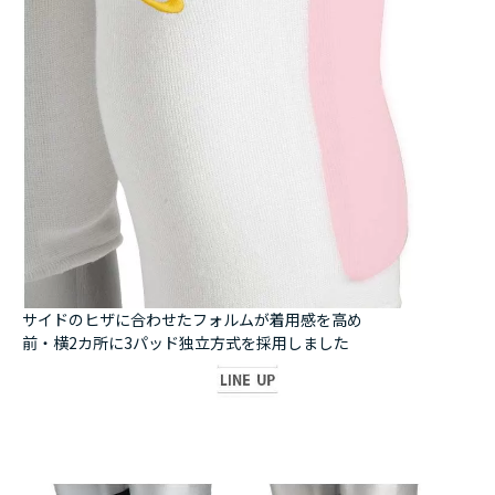
サイドのヒザに合わせたフォルムが着用感を高め
前・横2カ所に3パッド独立方式を採用しました