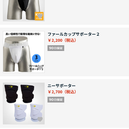
ファールカップサポーター２
￥2,200
ニーサポーター
￥2,700