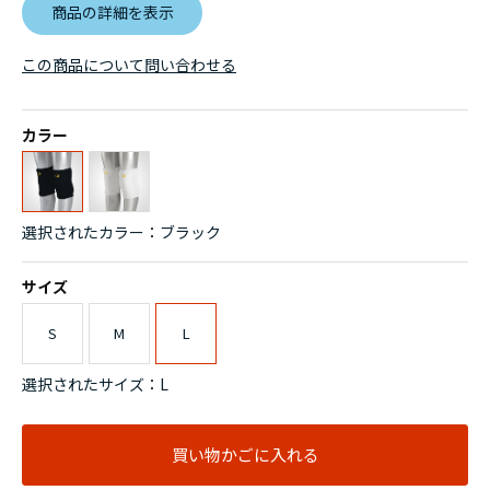
商品の詳細を表示
この商品について問い合わせる
カラー
選択されたカラー：ブラック
サイズ
S
M
L
選択されたサイズ：L
買い物かごに入れる