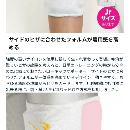
サイドのヒザに合わせたフォルムが着用感を高
める
強度の高いナイロンを使用し新しく生まれ変わって登場。完治が
難しいヒザの故障を考えると、日常のトレーニングの時から安全
の為に備えておきたいローキックサポーター。サイドのヒザに合
わせたフォルムが一体感を高めているデザイン。動きやすく、あ
らゆる角度の攻撃からヒザをガードします。屈伸運動にも自然に
出来る様に、前・横2カ所に3パッド独立方式を採用しました。