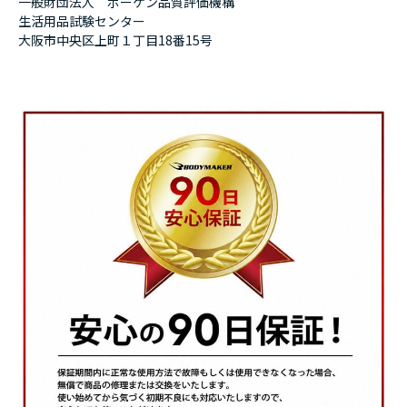
一般財団法人 ボーケン品質評価機構
生活用品試験センター
大阪市中央区上町１丁目18番15号