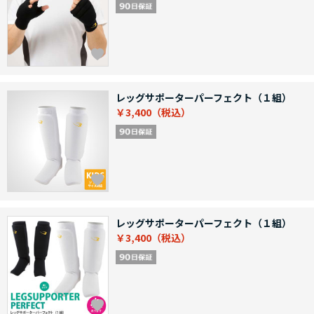
レッグサポーターパーフェクト（１組）
￥3,400
レッグサポーターパーフェクト（１組）
￥3,400