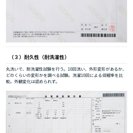
（３）耐久性（耐洗濯性）
丸洗いで、耐洗濯性試験を行う。10回洗い、外形変形があるか、
どのくらいの変形かを調べる試験。洗濯10回による収縮率を比
較。外観変化は認められず。