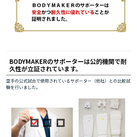
BODYMAKERのサポーターは公的機関で耐
久性が立証されています。
空手の公式試合で使用されているサポーター（他社）との比較試
験を行いました。