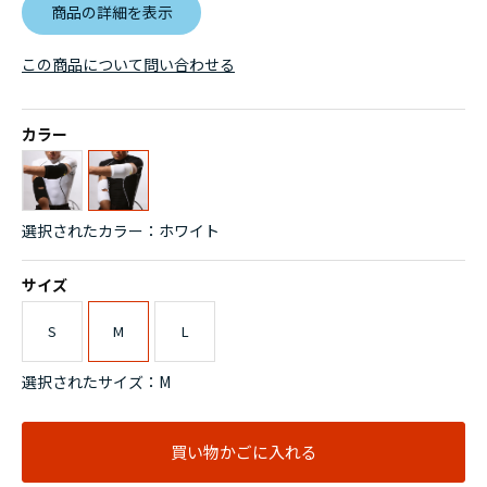
商品の詳細を表示
この商品について問い合わせる
カラー
選択されたカラー：ホワイト
サイズ
S
M
L
選択されたサイズ：M
買い物かごに入れる