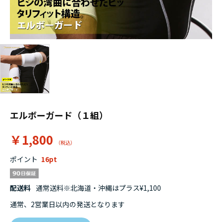
エルボーガード（１組）
￥1,800
ポイント
16
配送料
通常送料※北海道・沖縄はプラス¥1,100
通常、2営業日以内の発送となります