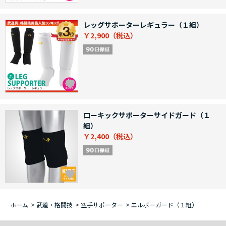
レッグサポーターレギュラー（１組）
￥2,900
ローキックサポーターサイドガード（１
組）
￥2,400
ホーム
>
武道・格闘技
>
空手サポーター
>
エルボーガード（１組）