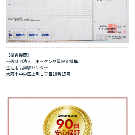
【検査機関】
一般財団法人 ボーケン品質評価機構
生活用品試験センター
大阪市中央区上町１丁目18番15号