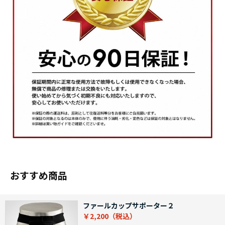
おすすめ商品
ファールカップサポーター２
￥2,200