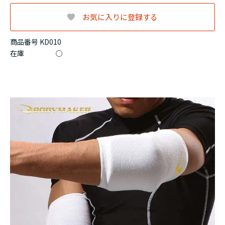
お気に入りに登録する
商品番号 KD010
在庫
○