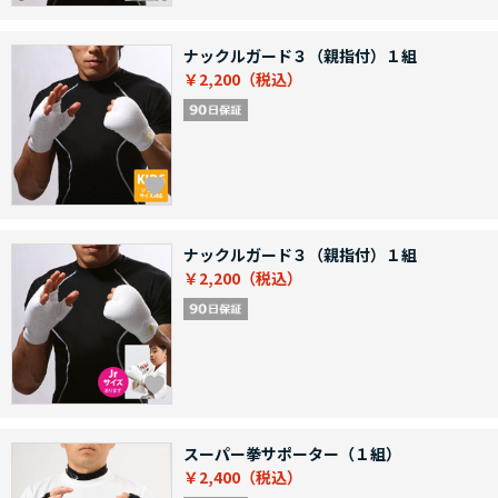
ナックルガード３（親指付）１組
￥2,200
ナックルガード３（親指付）１組
￥2,200
スーパー拳サポーター（１組）
￥2,400