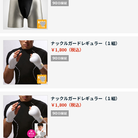
ナックルガードレギュラー（１組）
￥1,800
ナックルガードレギュラー（１組）
￥1,800