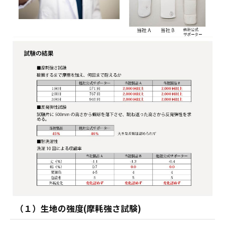
（１）生地の強度(摩耗強さ試験)