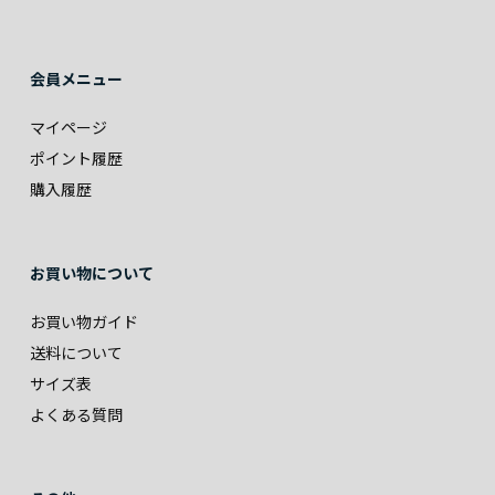
会員メニュー
マイページ
ポイント履歴
購入履歴
お買い物について
お買い物ガイド
送料について
サイズ表
よくある質問