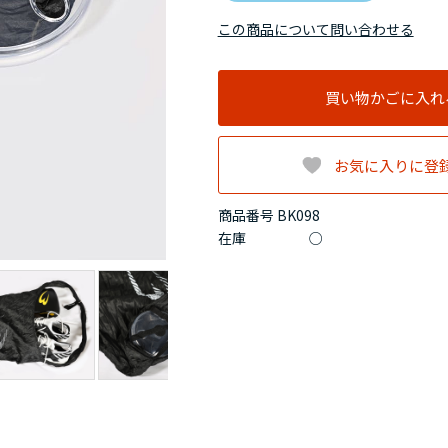
この商品について問い合わせる
買い物かごに入れ
お気に入りに登
商品番号 BK098
在庫
○