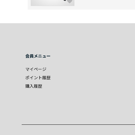
会員メニュー
マイページ
ポイント履歴
購入履歴