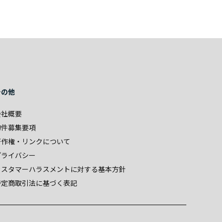
その他
会社概要
物件募集要項
著作権・リンクについて
プライバシー
カスタマーハラスメントに対する基本方針
特定商取引法に基づく表記