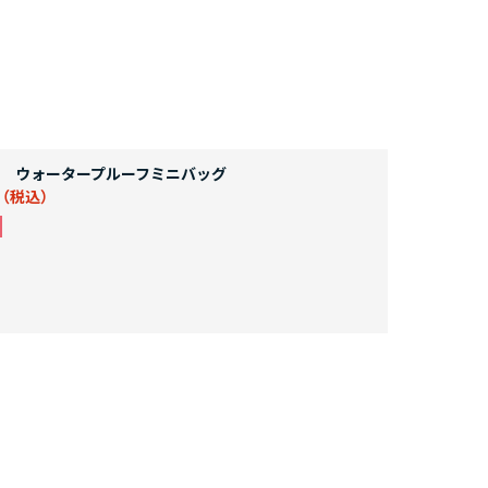
 ウォータープルーフミニバッグ