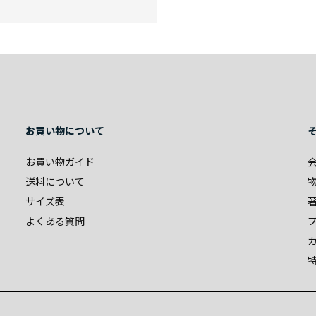
お買い物について
お買い物ガイド
送料について
サイズ表
よくある質問