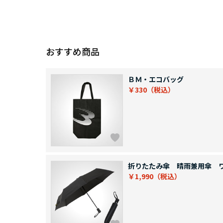
おすすめ商品
ＢＭ・エコバッグ
￥330
折りたたみ傘 晴雨兼用傘 
￥1,990