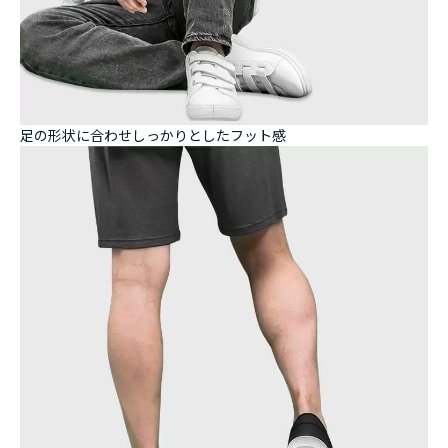
足の形状に合わせしっかりとしたフット感