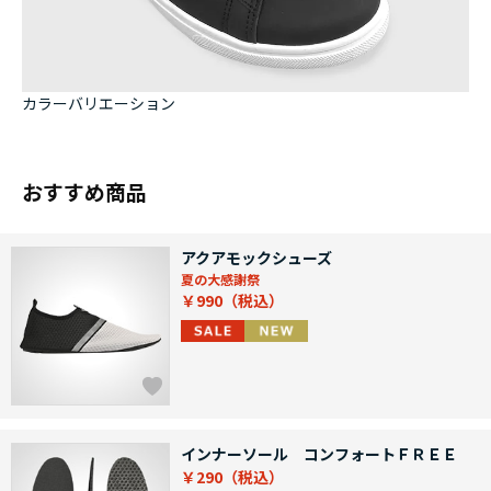
カラーバリエーション
おすすめ商品
アクアモックシューズ
夏の大感謝祭
￥990
インナーソール コンフォートＦＲＥＥ
￥290