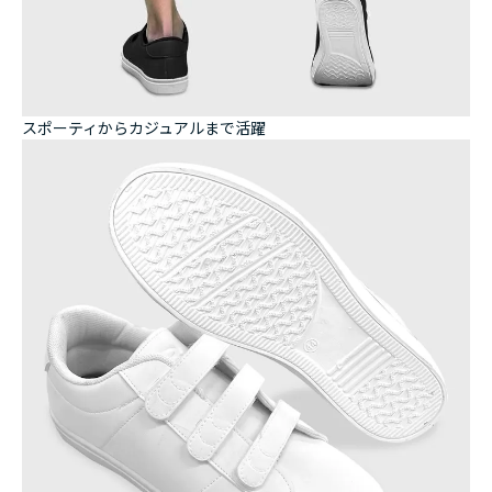
スポーティからカジュアルまで活躍