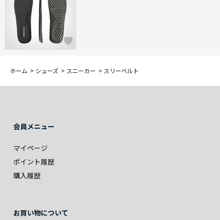
ホーム
>
シューズ
>
スニーカー
>
スリーベルト
会員メニュー
マイページ
ポイント履歴
購入履歴
お買い物について