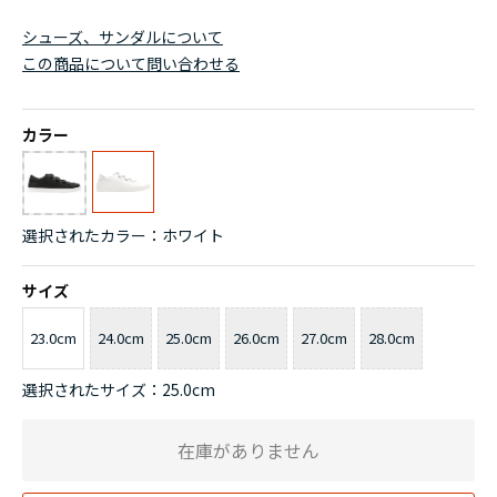
シューズ、サンダルについて
この商品について問い合わせる
カラー
選択されたカラー：ホワイト
サイズ
23.0cm
24.0cm
25.0cm
26.0cm
27.0cm
28.0cm
選択されたサイズ：25.0cm
在庫がありません