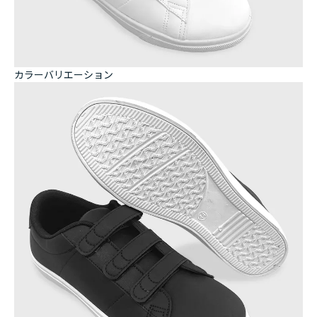
カラーバリエーション