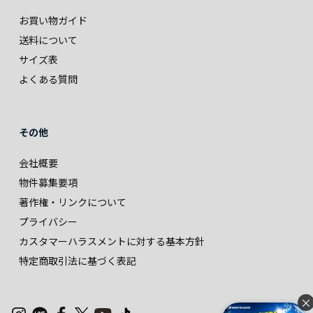
お買い物ガイド
送料について
サイズ表
よくある質問
その他
会社概要
物件募集要項
著作権・リンクについて
プライバシー
カスタマーハラスメントに対する基本方針
特定商取引法に基づく表記
×