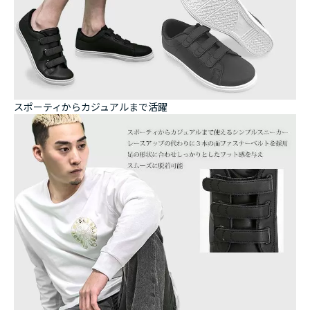
スポーティからカジュアルまで活躍