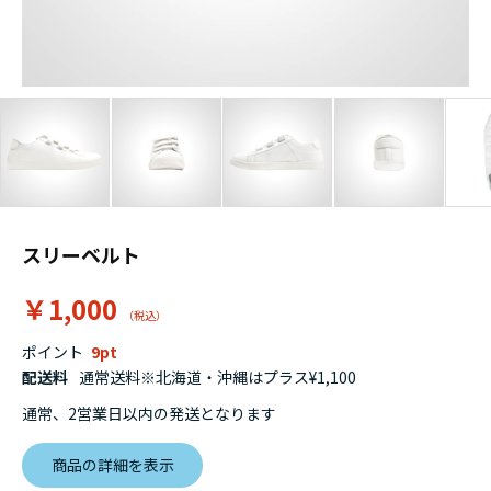
スリーベルト
￥1,000
ポイント
9
配送料
通常送料※北海道・沖縄はプラス¥1,100
通常、2営業日以内の発送となります
商品の詳細を表示