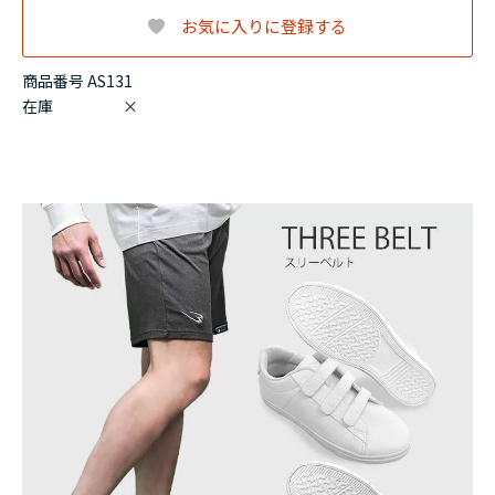
お気に入りに登録する
商品番号 AS131
在庫
×