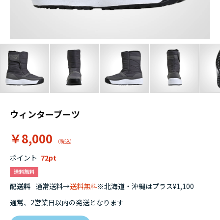
ウィンターブーツ
￥8,000
ポイント
72
配送料
通常送料→
送料無料
※北海道・沖縄はプラス¥1,100
通常、2営業日以内の発送となります