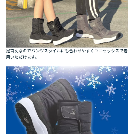
足首丈なのでパンツスタイルにも合わせやすくユニセックスで着
用いただけます。