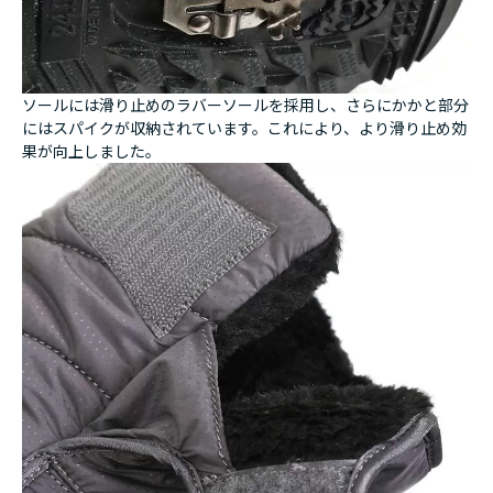
ソールには滑り止めのラバーソールを採用し、さらにかかと部分
にはスパイクが収納されています。これにより、より滑り止め効
果が向上しました。