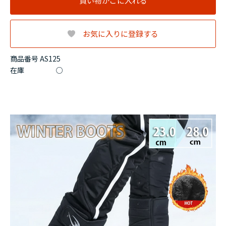
買い物かごに入れる
お気に入りに登録する
商品番号 AS125
在庫
○