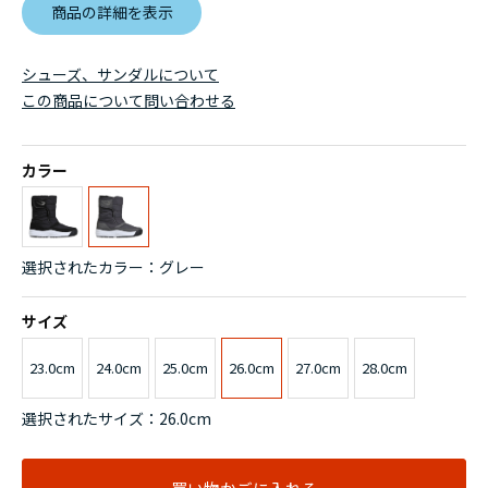
商品の詳細を表示
シューズ、サンダルについて
この商品について問い合わせる
カラー
選択されたカラー：グレー
サイズ
23.0cm
24.0cm
25.0cm
26.0cm
27.0cm
28.0cm
選択されたサイズ：26.0cm