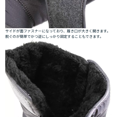
サイドが面ファスナーになっており、履き口が大きく開きます。
脱ぐのが簡単でかつ逆にしっかり固定することもできます。