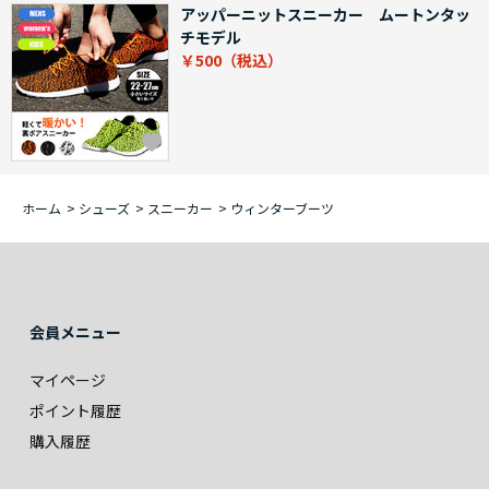
アッパーニットスニーカー ムートンタッ
チモデル
￥500
ホーム
>
シューズ
>
スニーカー
>
ウィンターブーツ
会員メニュー
マイページ
ポイント履歴
購入履歴