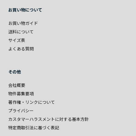
お買い物について
お買い物ガイド
送料について
サイズ表
よくある質問
その他
会社概要
物件募集要項
著作権・リンクについて
プライバシー
カスタマーハラスメントに対する基本方針
特定商取引法に基づく表記