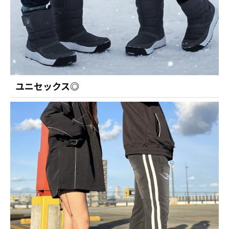
ユニセックス◎