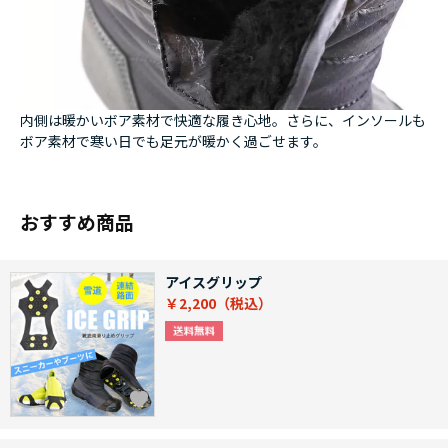
内側は暖かいボア素材で快適な履き心地。さらに、インソールも
ボア素材で寒い日でも足元が暖かく過ごせます。
おすすめ商品
アイスグリップ
￥2,200