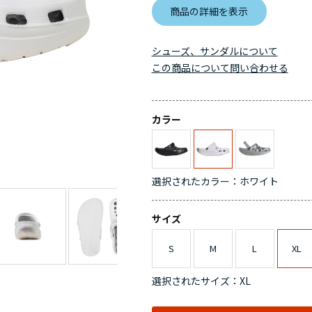
商品の詳細を表示
シューズ、サンダルについて
この商品について問い合わせる
カラー
選択されたカラー：ホワイト
サイズ
S
M
L
XL
選択されたサイズ：XL