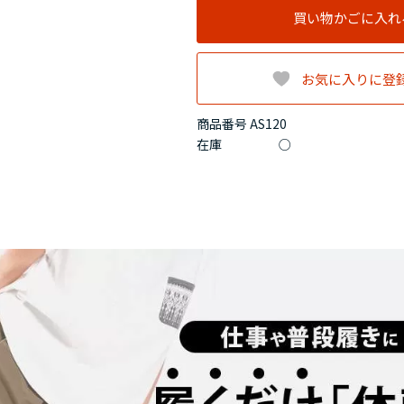
買い物かごに入れ
お気に入りに登
商品番号 AS120
在庫
○