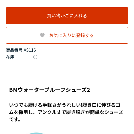
買い物かごに入れる
お気に入りに登録する
商品番号 AS116
在庫
○
BMウォータープルーフシューズ2
いつでも履ける手軽さがうれしい!履き口に伸びるゴ
ムを採用し、アンクル丈で履き脱ぎが簡単なシューズ
です。