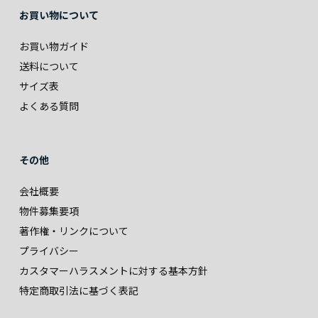
お買い物について
お買い物ガイド
送料について
サイズ表
よくある質問
その他
会社概要
物件募集要項
著作権・リンクについて
プライバシー
カスタマーハラスメントに対する基本方針
特定商取引法に基づく表記