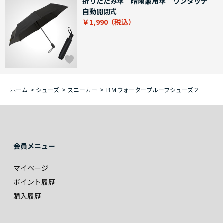
折りたたみ傘 晴雨兼用傘 ワンタッチ
自動開閉式
￥1,990
ホーム
>
シューズ
>
スニーカー
>
ＢＭウォータープルーフシューズ２
会員メニュー
マイページ
ポイント履歴
購入履歴