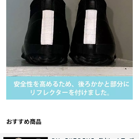
おすすめ商品