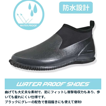
曲げても大丈夫な素材で、足にフィットし衝撃吸収力もあり、歩
いても疲れにくい仕様です。
ブラックにグレーの配色で普段履きにも使えて便利!