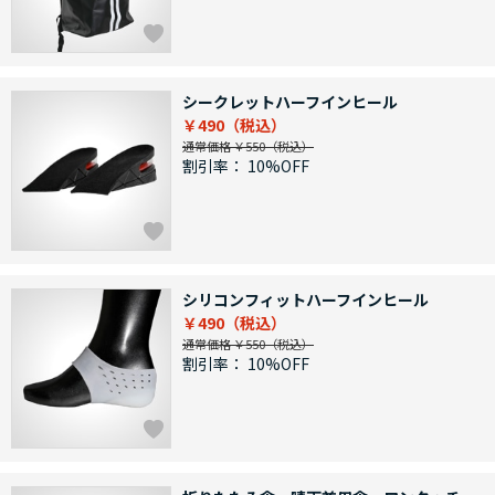
シークレットハーフインヒール
￥490
通常価格 ￥550
割引率：
10%OFF
シリコンフィットハーフインヒール
￥490
通常価格 ￥550
割引率：
10%OFF