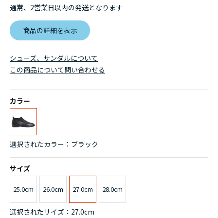
通常、2営業日以内の発送となります
商品の詳細を表示
シューズ、サンダルについて
この商品について問い合わせる
カラー
選択されたカラー：ブラック
サイズ
25.0cm
26.0cm
27.0cm
28.0cm
選択されたサイズ：27.0cm