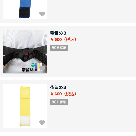
帯留め３
￥600
帯留め３
￥600