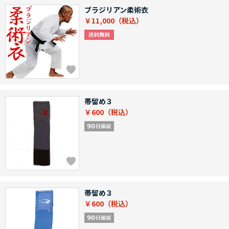
ブラジリアン柔術衣
￥11,000
帯留め３
￥600
帯留め３
￥600