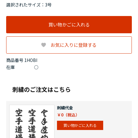
選択されたサイズ：3号
買い物かごに入れる
お気に入りに登録する
商品番号 1HOBI
在庫
○
刺繍のご注文はこちら
刺繍代金
￥0
買い物かごに入れる