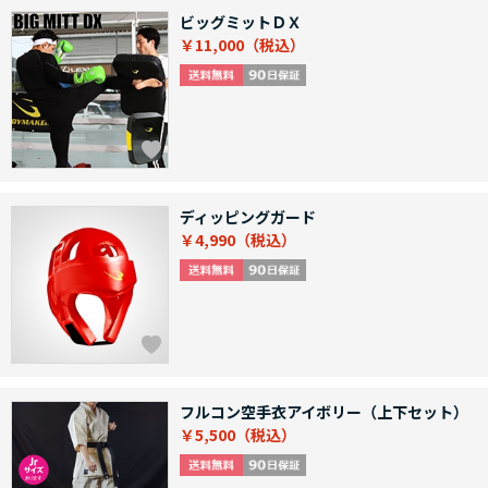
ビッグミットＤＸ
￥11,000
ディッピングガード
￥4,990
フルコン空手衣アイボリー（上下セット）
￥5,500