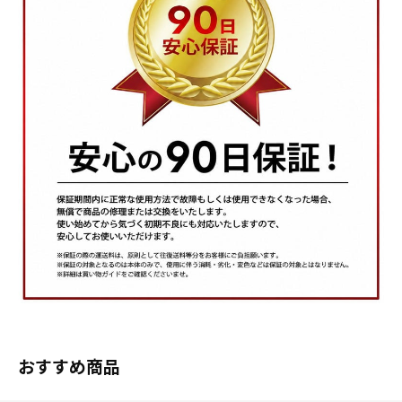
おすすめ商品