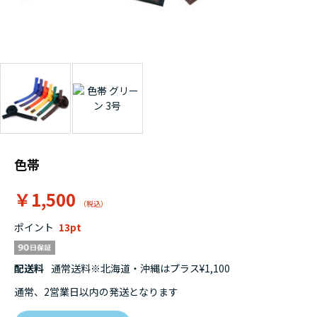
色帯
￥1,500
ポイント
13
配送料
通常送料※北海道・沖縄はプラス¥1,100
通常、2営業日以内の発送となります