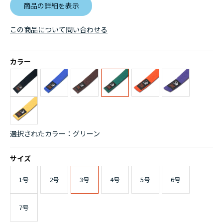
商品の詳細を表示
この商品について問い合わせる
カラー
選択されたカラー：グリーン
サイズ
1号
2号
3号
4号
5号
6号
7号