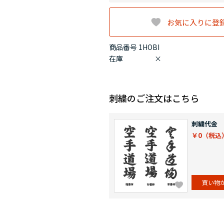
お気に入りに登
商品番号 1HOBI
在庫
×
刺繍のご注文はこちら
刺繍代金
￥0
買い物