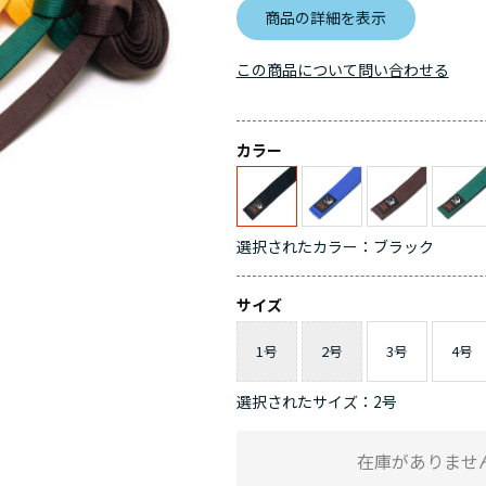
商品の詳細を表示
この商品について問い合わせる
カラー
選択されたカラー：ブラック
サイズ
1号
2号
3号
4号
選択されたサイズ：2号
在庫がありませ