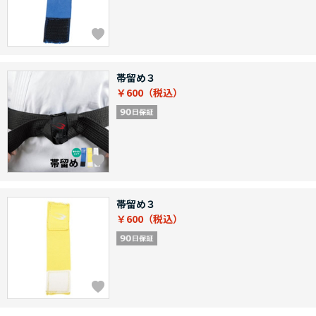
帯留め３
￥600
帯留め３
￥600