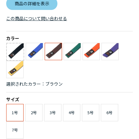
商品の詳細を表示
この商品について問い合わせる
カラー
選択されたカラー：ブラウン
サイズ
1号
2号
3号
4号
5号
6号
7号