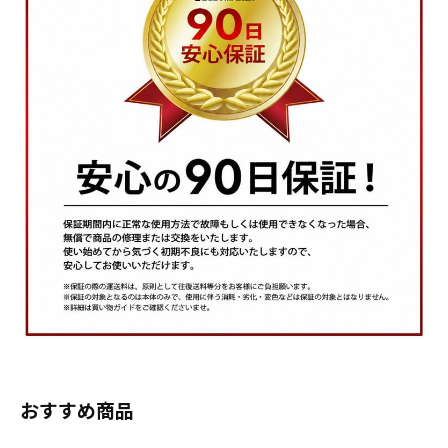
おすすめ商品