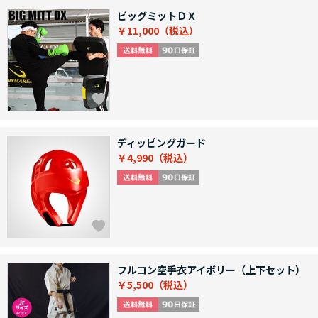
ビッグミットＤＸ
￥11,000
ディッピングガード
￥4,990
フルコン空手衣アイボリー（上下セット）
￥5,500