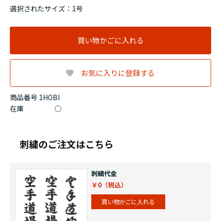
選択されたサイズ：1号
買い物かごに入れる
お気に入りに登録する
商品番号 1HOBI
在庫
○
刺繍のご注文はこちら
刺繍代金
￥0
買い物かごに入れる