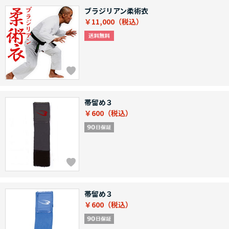
ブラジリアン柔術衣
￥11,000
帯留め３
￥600
帯留め３
￥600