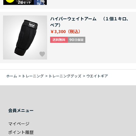
ハイパーウェイトアーム （１個１キロ、
ペア）
￥3,300
ホーム
>
トレーニング
>
トレーニンググッズ
>
ウエイトギア
会員メニュー
マイページ
ポイント履歴