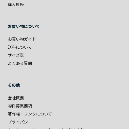
購入履歴
お買い物について
お買い物ガイド
送料について
サイズ表
よくある質問
その他
会社概要
物件募集要項
著作権・リンクについて
プライバシー