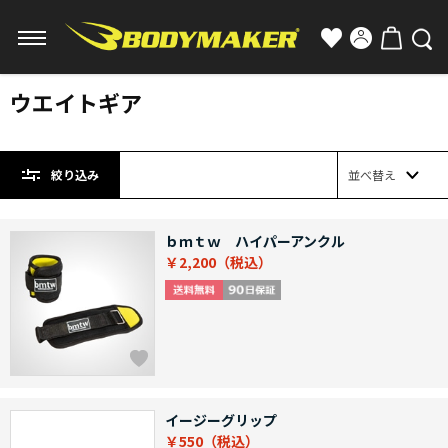
ウエイトギア
絞り込み
並べ替え
ｂｍｔｗ ハイパーアンクル
￥2,200
イージーグリップ
￥550