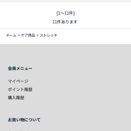
[1～11件]
11
件あります
ホーム
>
ケア用品
>
ストレッチ
会員メニュー
マイページ
ポイント履歴
購入履歴
お買い物について