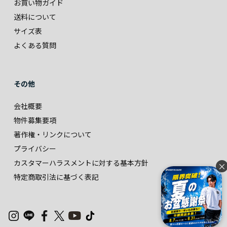
お買い物ガイド
送料について
サイズ表
よくある質問
その他
会社概要
物件募集要項
著作権・リンクについて
プライバシー
カスタマーハラスメントに対する基本方針
×
特定商取引法に基づく表記