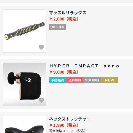
マッスルリラックス
￥2,000
ＨＹＰＥＲ ＩＭＰＡＣＴ ｎａｎｏ
￥9,000
ネックストレッチャー
￥1,990
通常価格 ￥3,300