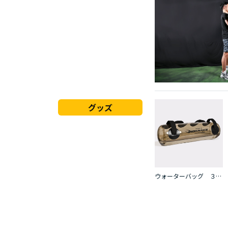
グッズ
ウォーターバッグ ３０ｋｇ エアーポンプセット