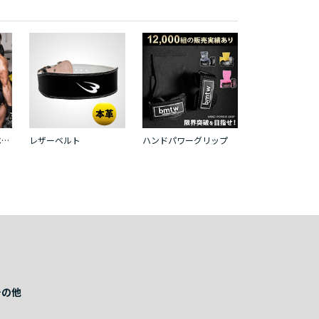
パワーリフティングベルト
レザーベルト
ハンドパワーグリップ
その他