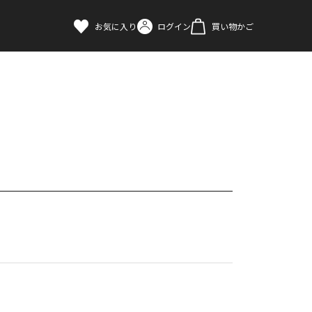
お気に入り
ログイン
買い物かご