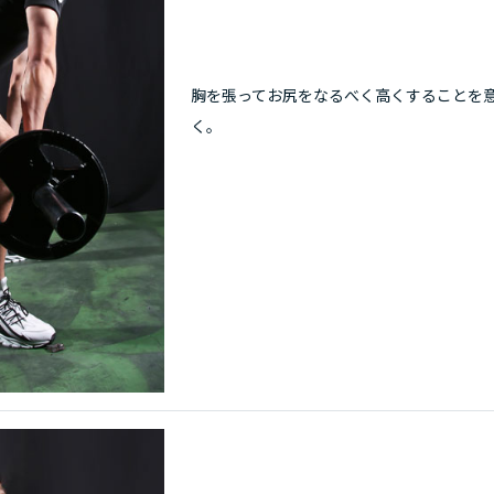
胸を張ってお尻をなるべく高くすることを
く。