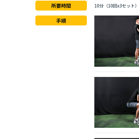
所要時間
10分（10回x3セット
手順