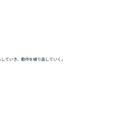
ろしていき、動作を繰り返していく。