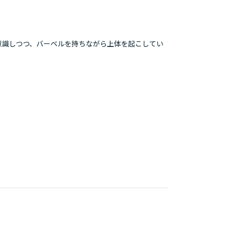
意識しつつ、バーベルを持ちながら上体を起こしてい