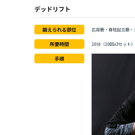
デッドリフト
鍛えられる部位
広背筋・脊柱起立筋・
所要時間
10分（10回x3セット
手順