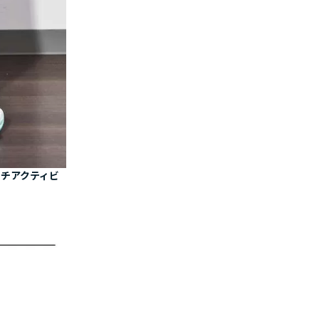
ーチアクティビ