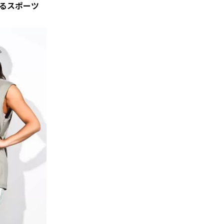
るスポーツ