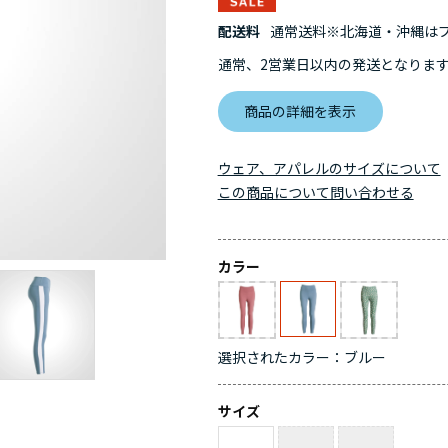
配送料
通常送料※北海道・沖縄はプラ
通常、2営業日以内の発送となりま
商品の詳細を表示
ウェア、アパレルのサイズについて
この商品について問い合わせる
カラー
選択されたカラー：ブルー
サイズ