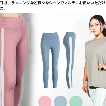
ヨガ、ランニングなど様々なシーンでマルチにお使いいただけ
ス。