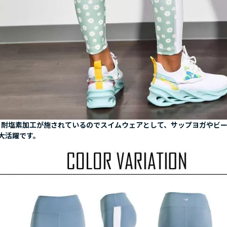
、耐塩素加工が施されているのでスイムウェアとして、サップヨガやビ
大活躍です。