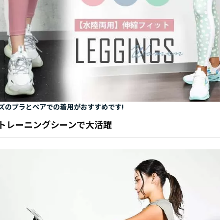
ズのブラとペアでの着用がおすすめです!
トレーニングシーンで大活躍