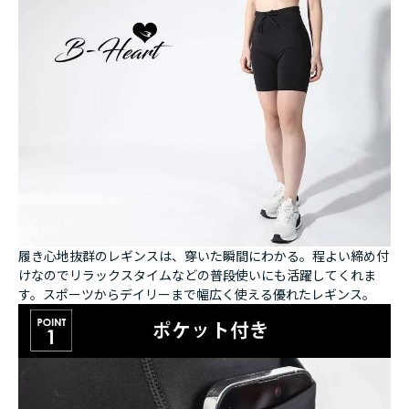
履き心地抜群のレギンスは、穿いた瞬間にわかる。程よい締め付
けなのでリラックスタイムなどの普段使いにも活躍してくれま
す。スポーツからデイリーまで幅広く使える優れたレギンス。