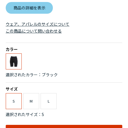
商品の詳細を表示
ウェア、アパレルのサイズについて
この商品について問い合わせる
カラー
選択されたカラー：ブラック
サイズ
S
M
L
選択されたサイズ：S