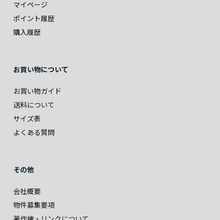
マイページ
ポイント履歴
購入履歴
お買い物について
お買い物ガイド
送料について
サイズ表
よくある質問
その他
会社概要
物件募集要項
著作権・リンクについて