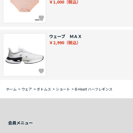
￥1,000
ウェーブ ＭＡＸ
￥2,990
ホーム
>
ウェア
>
ボトムス
>
ショート
>
B-Heart ハーフレギンス
会員メニュー