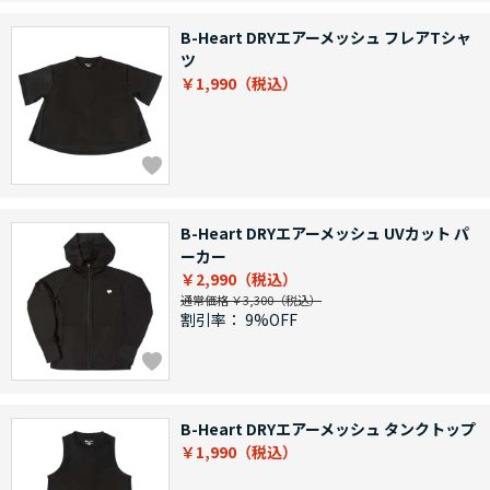
B-Heart DRYエアーメッシュ フレアTシャ
ツ
￥1,990
B-Heart DRYエアーメッシュ UVカット パ
ーカー
￥2,990
通常価格 ￥3,300
割引率：
9%OFF
B-Heart DRYエアーメッシュ タンクトップ
￥1,990