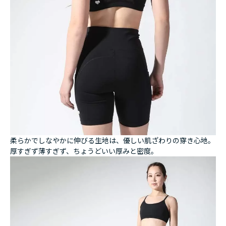
柔らかでしなやかに伸びる生地は、優しい肌ざわりの穿き心地。
厚すぎず薄すぎず、ちょうどいい厚みと密度。