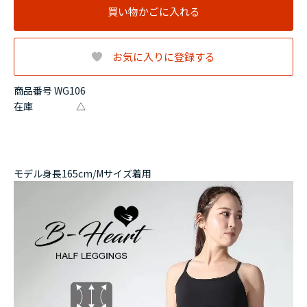
買い物かごに入れる
お気に入りに登録する
商品番号 WG106
在庫
△
モデル身長165cm/Mサイズ着用