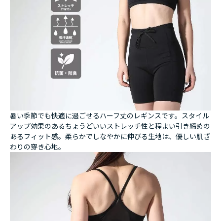
暑い季節でも快適に過ごせるハーフ丈のレギンスです。スタイル
アップ効果のあるちょうどいいストレッチ性と程よい引き締めの
あるフィット感。柔らかでしなやかに伸びる生地は、優しい肌ざ
わりの穿き心地。