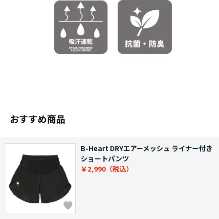
おすすめ商品
B-Heart DRYエアーメッシュ ライナー付き
ショートパンツ
￥2,990