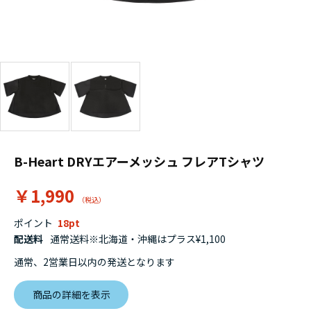
B-Heart DRYエアーメッシュ フレアTシャツ
￥1,990
ポイント
18
配送料
通常送料※北海道・沖縄はプラス¥1,100
通常、2営業日以内の発送となります
商品の詳細を表示