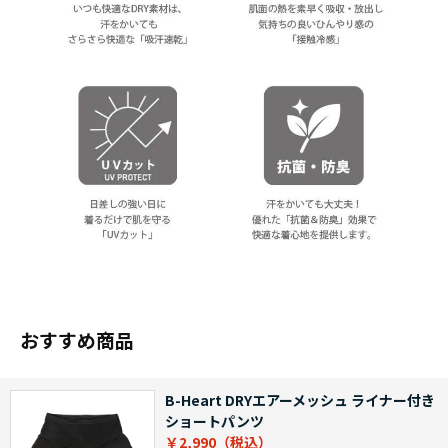
おすすめ商品
B-Heart DRYエアーメッシュ ライナー付き
ショートパンツ
￥2,990