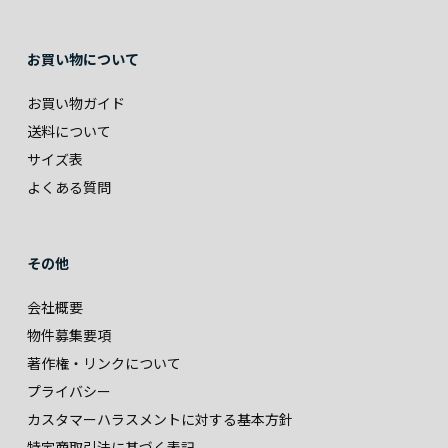
お買い物について
お買い物ガイド
送料について
サイズ表
よくある質問
その他
会社概要
物件募集要項
著作権・リンクについて
プライバシー
カスタマーハラスメントに対する基本方針
特定商取引法に基づく表記