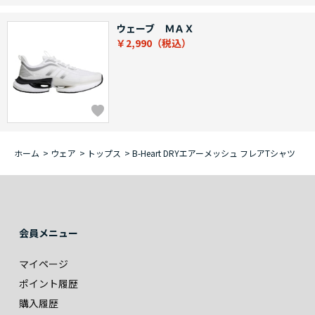
ウェーブ ＭＡＸ
￥2,990
ホーム
>
ウェア
>
トップス
>
B-Heart DRYエアーメッシュ フレアTシャツ
会員メニュー
マイページ
ポイント履歴
購入履歴