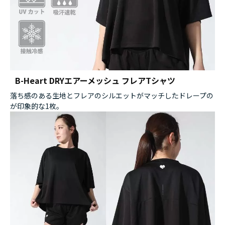
B-Heart DRYエアーメッシュ フレアTシャツ
落ち感のある生地とフレアのシルエットがマッチしたドレープの
が印象的な1枚。