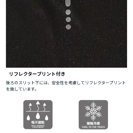
リフレクタープリント付き
後ろのスリット下には、安全性を考慮してリフレクタープリント
を施しています。