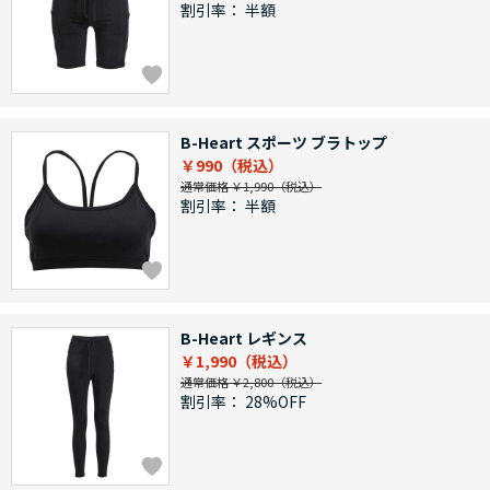
割引率：
半額
B-Heart スポーツ ブラトップ
￥990
通常価格 ￥1,990
割引率：
半額
B-Heart レギンス
￥1,990
通常価格 ￥2,800
割引率：
28%OFF