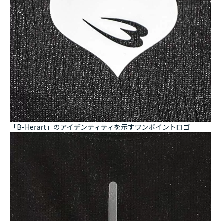
「B-Herart」のアイデンティティを示すワンポイントロゴ