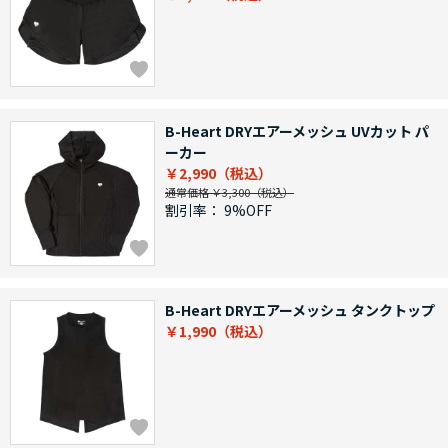
B-Heart DRYエアーメッシュ UVカット パ
ーカー
￥2,990
通常価格 ￥3,300
割引率：
9%OFF
B-Heart DRYエアーメッシュ タンクトップ
￥1,990