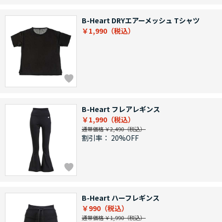
B-Heart DRYエアーメッシュ Tシャツ
￥1,990
B-Heart フレアレギンス
￥1,990
通常価格 ￥2,490
割引率：
20%OFF
B-Heart ハーフレギンス
￥990
通常価格 ￥1,990