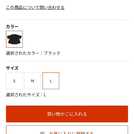
この商品について問い合わせる
カラー
選択されたカラー：ブラック
サイズ
S
M
L
選択されたサイズ：L
買い物かごに入れる
お気に入りに登録する