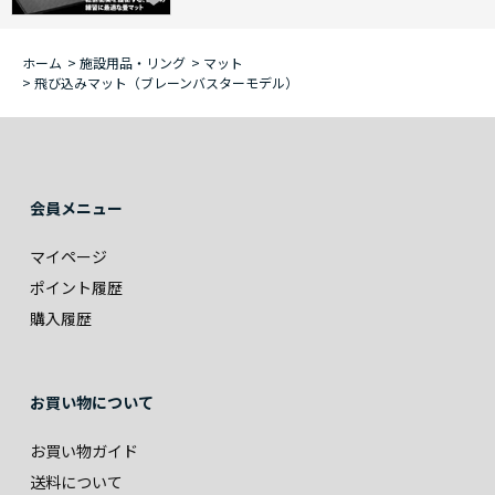
ホーム
>
施設用品・リング
>
マット
>
飛び込みマット（ブレーンバスターモデル）
会員メニュー
マイページ
ポイント履歴
購入履歴
お買い物について
お買い物ガイド
送料について