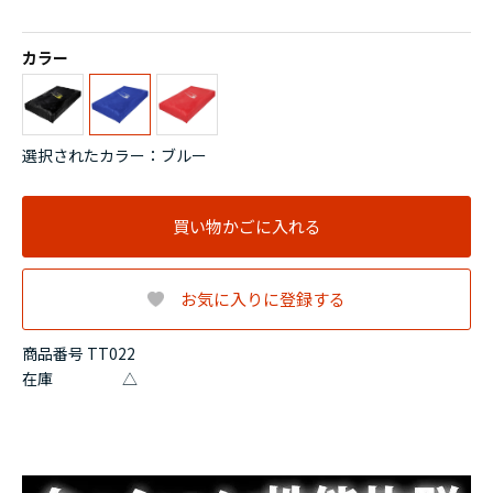
カラー
選択されたカラー：ブルー
買い物かごに入れる
お気に入りに登録する
商品番号 TT022
在庫
△