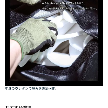
中身のウレタンで厚みを調節可能
おすすめ商品