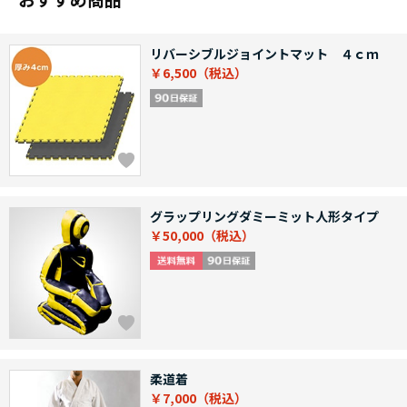
リバーシブルジョイントマット ４ｃｍ
￥6,500
グラップリングダミーミット人形タイプ
￥50,000
柔道着
￥7,000