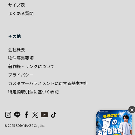
サイズ表
よくある質問
その他
会社概要
物件募集要項
著作権・リンクについて
プライバシー
カスタマーハラスメントに対する基本方針
特定商取引法に基づく表記
×
© 2025 BODYMAKER Co., Ltd.