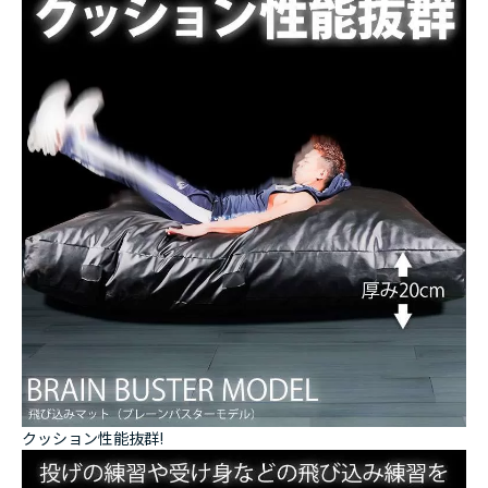
クッション性能抜群!