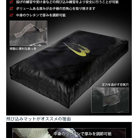
飛び込みマットがオススメの理由