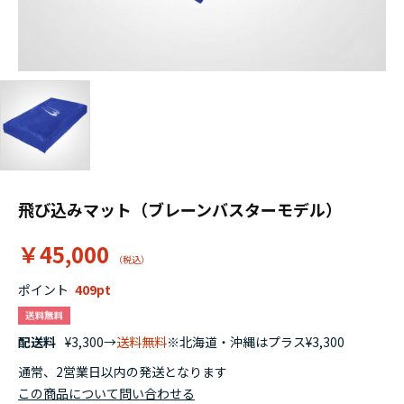
飛び込みマット（ブレーンバスターモデル）
￥45,000
ポイント
409
配送料
¥3,300→
送料無料
※北海道・沖縄はプラス¥3,300
通常、2営業日以内の発送となります
この商品について問い合わせる