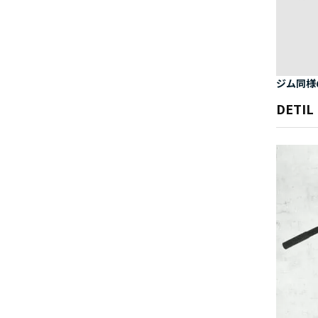
ジム同様
DETIL