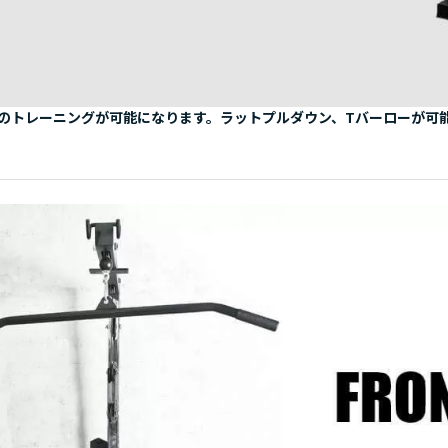
のトレーニングが可能になります。ラットプルダウン、Tバーローが可