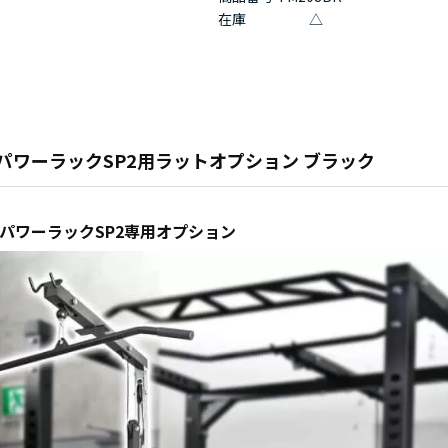
在庫
△
パワーラックSP2用ラットオプション ブラック
パワーラックSP2専用オプション