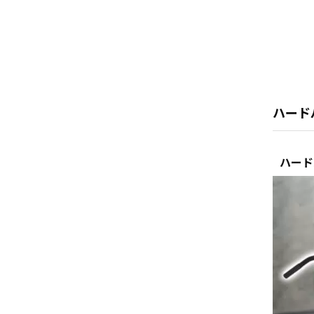
ハード
ハード