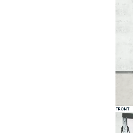
FRONT