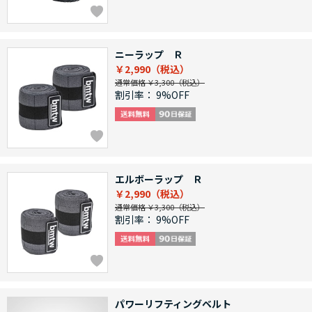
ニーラップ Ｒ
￥2,990
通常価格 ￥3,300
割引率：
9%OFF
エルボーラップ Ｒ
￥2,990
通常価格 ￥3,300
割引率：
9%OFF
パワーリフティングベルト