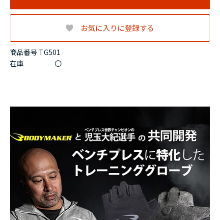
お気に入りに登録する
商品番号 TG501
在庫
〇