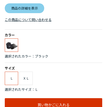
商品の詳細を表示
この商品について問い合わせる
カラー
選択されたカラー：ブラック
サイズ
Ｌ
ＸＬ
選択されたサイズ：Ｌ
買い物かごに入れる