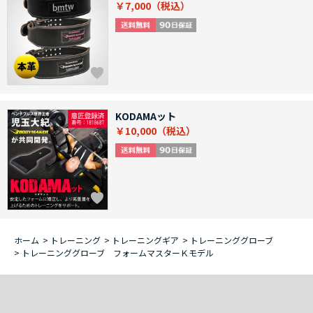
￥7,000
KODAMAット
￥10,000
ホーム
>
トレーニング
>
トレーニングギア
>
トレーニンググローブ
>
トレーニンググローブ フォームマスターＫモデル