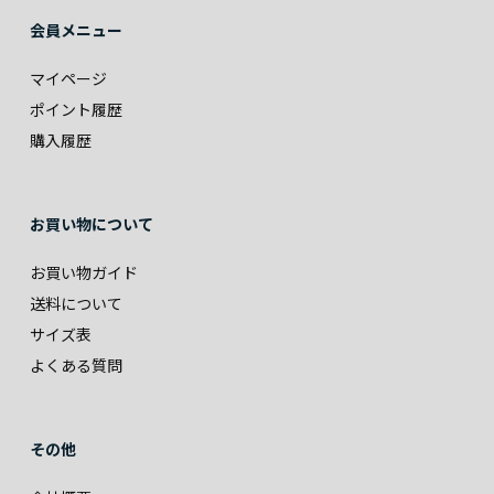
会員メニュー
マイページ
ポイント履歴
購入履歴
お買い物について
お買い物ガイド
送料について
サイズ表
よくある質問
その他