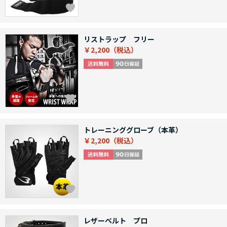
リストラップ フリー
￥2,200
トレーニンググローブ（本革）
￥2,200
レザーベルト プロ