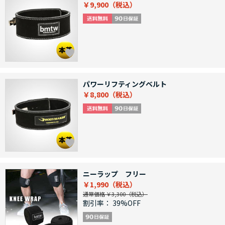
￥9,900
パワーリフティングベルト
￥8,800
ニーラップ フリー
￥1,990
通常価格 ￥3,300
割引率：
39%OFF