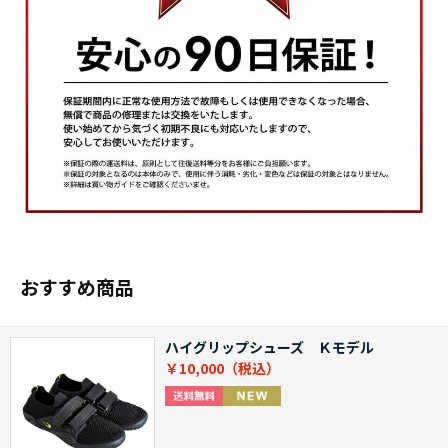
おすすめ商品
ハイグリップシューズ Ｋモデル
￥10,000