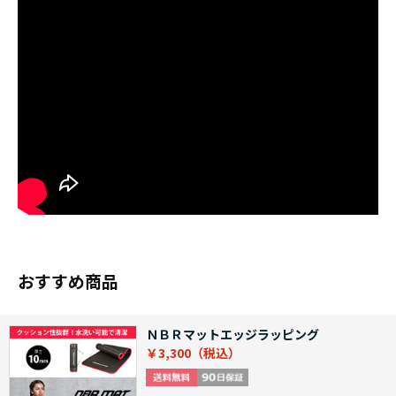
おすすめ商品
ＮＢＲマットエッジラッピング
￥3,300