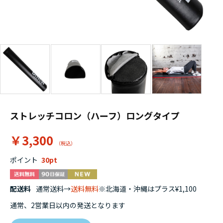
ストレッチコロン（ハーフ）ロングタイプ
￥3,300
ポイント
30
配送料
通常送料→
送料無料
※北海道・沖縄はプラス¥1,100
通常、2営業日以内の発送となります