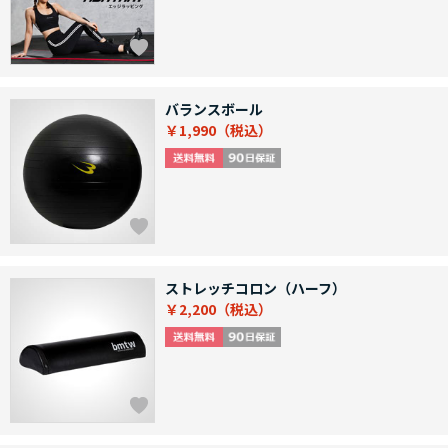
バランスボール
￥1,990
ストレッチコロン（ハーフ）
￥2,200