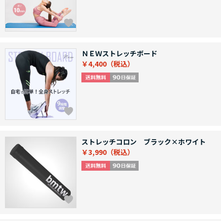
ＮＥＷストレッチボード
￥4,400
ストレッチコロン ブラック×ホワイト
￥3,990