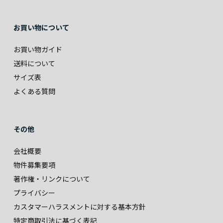
お買い物について
お買い物ガイド
送料について
サイズ表
よくある質問
その他
会社概要
物件募集要項
著作権・リンクについて
プライバシー
カスタマーハラスメントに対する基本方針
特定商取引法に基づく表記