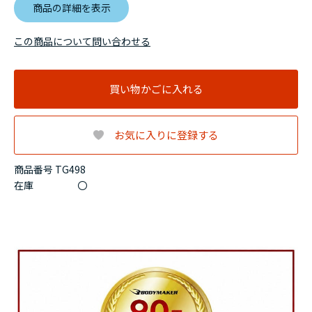
商品の詳細を表示
この商品について問い合わせる
買い物かごに入れる
お気に入りに登録する
商品番号 TG498
在庫
〇