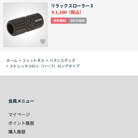
リラックスローラー３
￥2,200
ホーム
>
フィットネス
>
バランスグッズ
>
ストレッチコロン（ハーフ）ロングタイプ
会員メニュー
マイページ
ポイント履歴
購入履歴