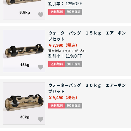
割引率：
12%OFF
ウォーターバッグ １５ｋｇ エアーポン
プセット
￥7,990
通常価格 ￥9,000
割引率：
11%OFF
ウォーターバッグ ３０ｋｇ エアーポン
プセット
￥9,490