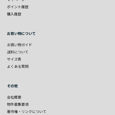
ポイント履歴
購入履歴
お買い物について
お買い物ガイド
送料について
サイズ表
よくある質問
その他
会社概要
物件募集要項
著作権・リンクについて