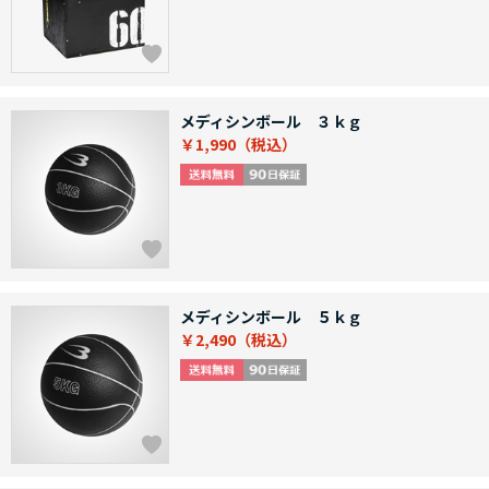
メディシンボール ３ｋｇ
￥1,990
メディシンボール ５ｋｇ
￥2,490