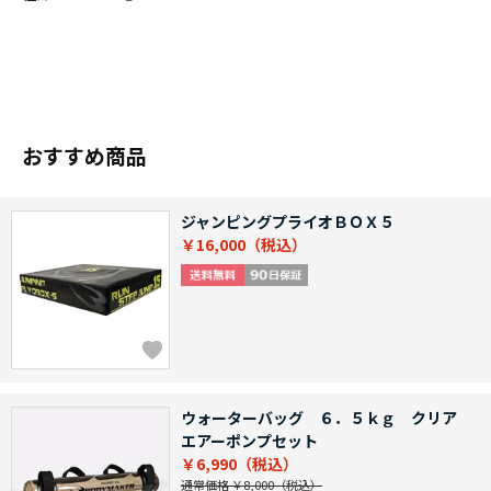
おすすめ商品
ジャンピングプライオＢＯＸ５
￥16,000
ウォーターバッグ ６．５ｋｇ クリア
エアーポンプセット
￥6,990
通常価格 ￥8,000