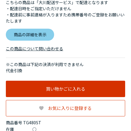
こちらの商品は「大川配送サービス」で配達となります
・配達日時をご指定いただけません
・配達前に事前連絡が入りますため携帯番号のご登録をお願いい
たします
商品の詳細を表示
この商品について問い合わせる
※この商品は下記の決済が利用できません
代金引換
買い物かごに入れる
お気に入りに登録する
商品番号 TG480ST
在庫
○