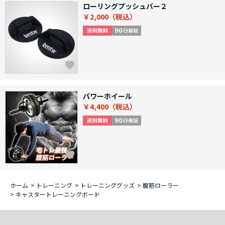
ローリングプッシュバー２
￥2,000
パワーホイール
￥4,400
ホーム
>
トレーニング
>
トレーニンググッズ
>
腹筋ローラー
>
キャスタートレーニングボード