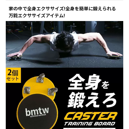
家の中で全身エクササイズ!全身を簡単に鍛えられる
万能エクササイズアイテム!