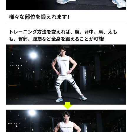
様々な部位を鍛えれます!
トレーニング方法を変えれば、腕、背中、肩、太も
も、臀部、腹筋など全身を鍛えることが可能!