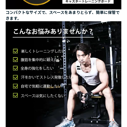
コンパクトなサイズで、スペースをあまりとらず、簡単に保管で
きます。