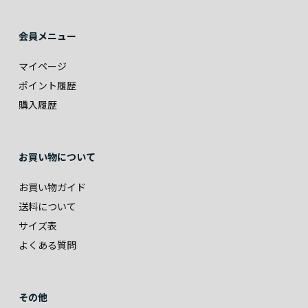
会員メニュー
マイページ
ポイント履歴
購入履歴
お買い物について
お買い物ガイド
送料について
サイズ表
よくある質問
その他