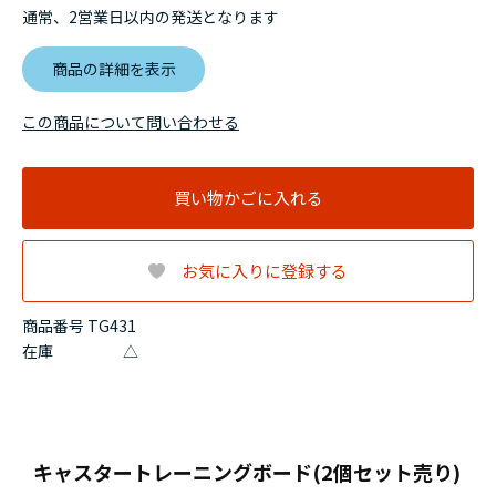
通常、2営業日以内の発送となります
商品の詳細を表示
この商品について問い合わせる
買い物かごに入れる
お気に入りに登録する
商品番号 TG431
在庫
△
キャスタートレーニングボード(2個セット売り)