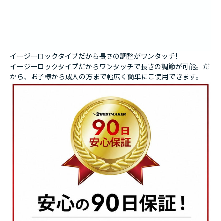
イージーロックタイプだから長さの調整がワンタッチ!
イージーロックタイプだからワンタッチで長さの調節が可能。だ
から、お子様から成人の方まで幅広く簡単にご使用できます。