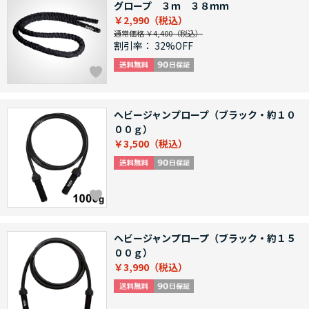
グロープ ３ｍ ３８ｍｍ
￥2,990
通常価格 ￥4,400
割引率：
32%OFF
ヘビージャンプロープ（ブラック・約１０
００ｇ）
￥3,500
ヘビージャンプロープ（ブラック・約１５
００ｇ）
￥3,990