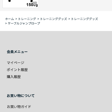
ホーム
>
トレーニング
>
トレーニンググッズ
>
トレーニンググッズ
>
ケーブルジャンプロープ
会員メニュー
マイページ
ポイント履歴
購入履歴
お買い物について
お買い物ガイド