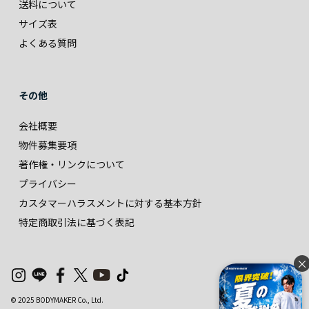
送料について
サイズ表
よくある質問
その他
会社概要
物件募集要項
著作権・リンクについて
プライバシー
カスタマーハラスメントに対する基本方針
特定商取引法に基づく表記
×
© 2025 BODYMAKER Co., Ltd.