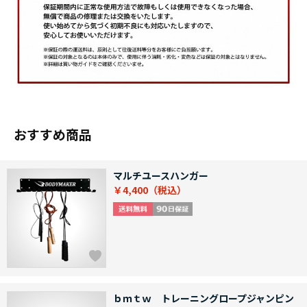
おすすめ商品
マルチユースハンガー
￥4,400
ｂｍｔｗ トレーニングロープジャンピン