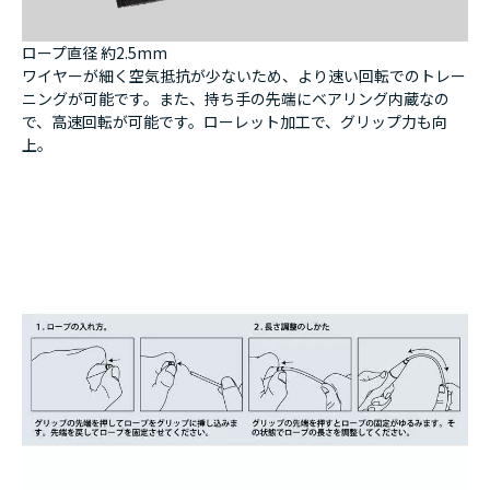
ロープ直径 約2.5mm
ワイヤーが細く空気抵抗が少ないため、より速い回転でのトレー
ニングが可能です。また、持ち手の先端にベアリング内蔵なの
で、高速回転が可能です。ローレット加工で、グリップ力も向
上。