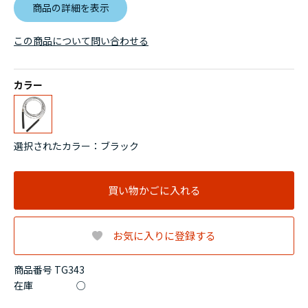
商品の詳細を表示
この商品について問い合わせる
カラー
選択されたカラー：ブラック
買い物かごに入れる
お気に入りに登録する
商品番号 TG343
在庫
○