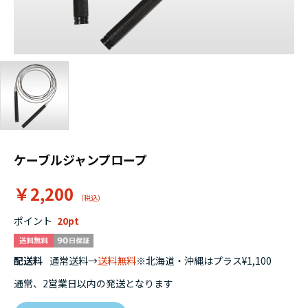
ケーブルジャンプロープ
￥2,200
ポイント
20
配送料
通常送料→
送料無料
※北海道・沖縄はプラス¥1,100
通常、2営業日以内の発送となります