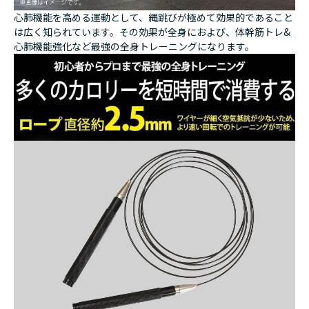
心肺機能を高める運動として、縄跳びが極めて効果的であること
は広く知られています。その効果が全身におよび、体幹筋トレ&
心肺機能強化など最強の全身トレーニングになります。