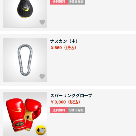
ナスカン（中）
￥660
スパーリンググローブ
￥8,800