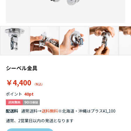
シーベル金具
￥4,400
ポイント
40
配送料
通常送料→
送料無料
※北海道・沖縄はプラス¥1,100
通常、2営業日以内の発送となります