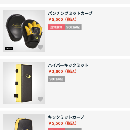
パンチングミットカーブ
￥5,500
ハイパーキックミット
￥2,800
キックミットカーブ
￥5,500