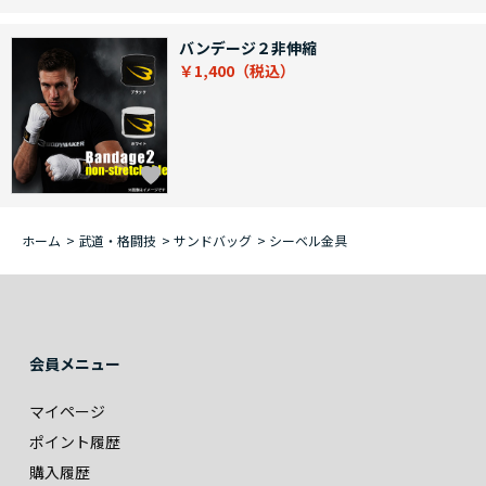
バンデージ２非伸縮
￥1,400
ホーム
>
武道・格闘技
>
サンドバッグ
>
シーベル金具
会員メニュー
マイページ
ポイント履歴
購入履歴