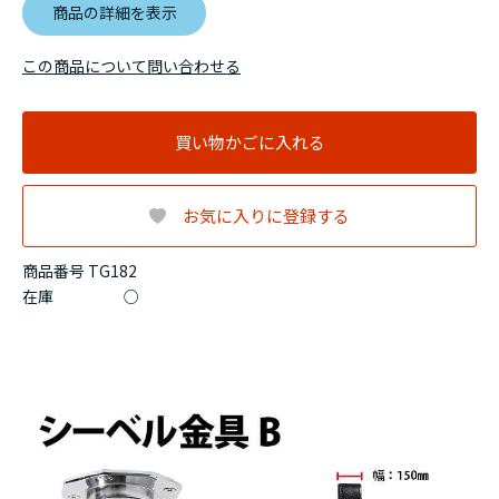
商品の詳細を表示
この商品について問い合わせる
買い物かごに入れる
お気に入りに登録する
商品番号 TG182
在庫
○