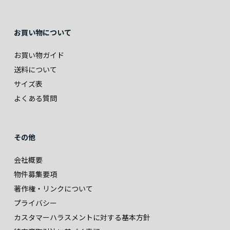
お買い物について
お買い物ガイド
送料について
サイズ表
よくある質問
その他
会社概要
物件募集要項
著作権・リンクについて
プライバシー
カスタマーハラスメントに対する基本方針