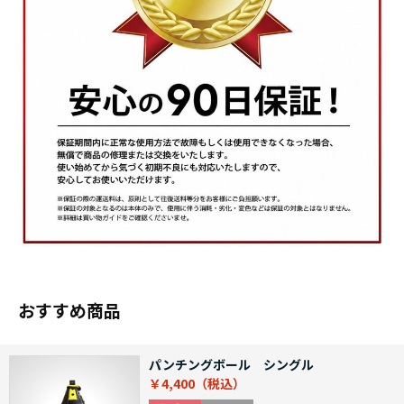
おすすめ商品
パンチングボール シングル
￥4,400